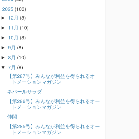
2025
(103)
▼
12月
(8)
►
11月
(10)
►
10月
(8)
►
9月
(8)
►
8月
(10)
►
7月
(8)
▼
【第287号】みんなが利益を得られるオー
トメーションマガジン
ネパールサラダ
【第286号】みんなが利益を得られるオー
トメーションマガジン
仲間
【第285号】みんなが利益を得られるオー
トメーションマガジン