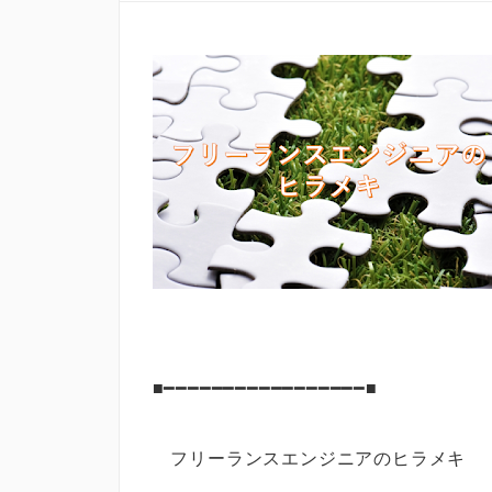
■━━━━━━━━━━━━━━━━━■
フリーランスエンジニアのヒラメ