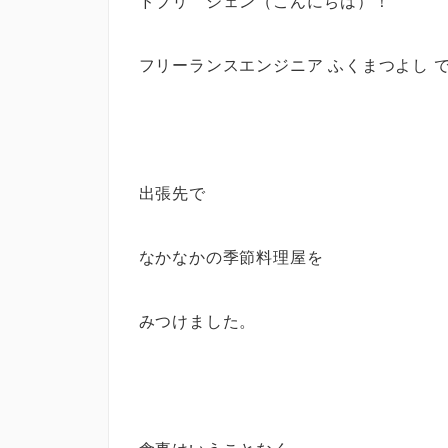
ドブリ ジェン（こんにちは）！
フリーランスエンジニア ふくまつよし 
出張先で
なかなかの季節料理屋を
みつけました。