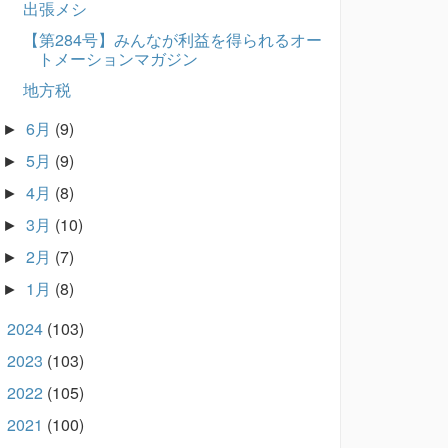
出張メシ
【第284号】みんなが利益を得られるオー
トメーションマガジン
地方税
6月
(9)
►
5月
(9)
►
4月
(8)
►
3月
(10)
►
2月
(7)
►
1月
(8)
►
2024
(103)
►
2023
(103)
►
2022
(105)
►
2021
(100)
►