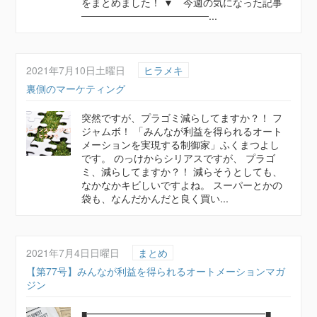
をまとめました！ ▼ 今週の気になった記事
──────────────────...
2021年7月10日土曜日
ヒラメキ
裏側のマーケティング
突然ですが、プラゴミ減らしてますか？！ フ
ジャムボ！ 「みんなが利益を得られるオート
メーションを実現する制御家」ふくまつよし
です。 のっけからシリアスですが、 プラゴ
ミ、減らしてますか？！ 減らそうとしても、
なかなかキビしいですよね。 スーパーとかの
袋も、なんだかんだと良く買い...
2021年7月4日日曜日
まとめ
【第77号】みんなが利益を得られるオートメーションマガ
ジン
■━━━━━━━━━━━━━━━━━━■