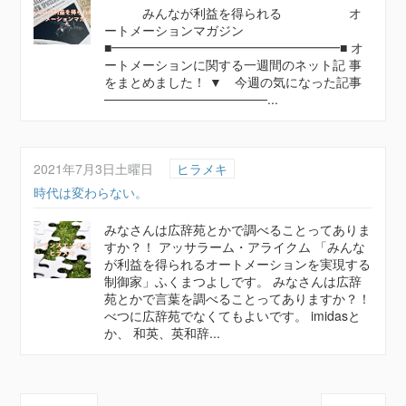
みんなが利益を得られる オ
ートメーションマガジン
■━━━━━━━━━━━━━━━━━━■ オ
ートメーションに関する一週間のネット記 事
をまとめました！ ▼ 今週の気になった記事
──────────────────...
2021年7月3日土曜日
ヒラメキ
時代は変わらない。
みなさんは広辞苑とかで調べることってありま
すか？！ アッサラーム・アライクム 「みんな
が利益を得られるオートメーションを実現する
制御家」ふくまつよしです。 みなさんは広辞
苑とかで言葉を調べることってありますか？！
べつに広辞苑でなくてもよいです。 imidasと
か、 和英、英和辞...