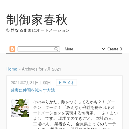
制御家春秋
徒然なるままにオートメーション
Home
»
Archives for 7月 2021
2021年7月31日土曜日
ヒラメキ
確実に仲間を減らす方法
そのやりかた、敵をつくってるかも？！ グー
テン ターク！ 「みんなが利益を得られるオ
ートメーションを実現する制御家」 ふくまつ
よし です。 現場でのできごと。 本社の人、
工場の人、 業者さん、 全員集まってのミーテ