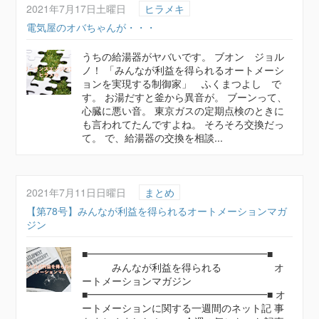
2021年7月17日土曜日
ヒラメキ
電気屋のオバちゃんが・・・
うちの給湯器がヤバいです。 ブオン ジョル
ノ！ 「みんなが利益を得られるオートメーシ
ョンを実現する制御家」 ふくまつよし で
す。 お湯だすと釜から異音が。 ブーンって、
心臓に悪い音。 東京ガスの定期点検のときに
も言われてたんですよね。 そろそろ交換だっ
て。 で、給湯器の交換を相談...
2021年7月11日日曜日
まとめ
【第78号】みんなが利益を得られるオートメーションマガ
ジン
■━━━━━━━━━━━━━━━━━━■
みんなが利益を得られる オ
ートメーションマガジン
■━━━━━━━━━━━━━━━━━━■ オ
ートメーションに関する一週間のネット記 事