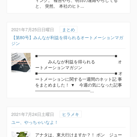
ィング。 報告やら、明日の連絡やらしてる
と、 突然、 本社のヒト...
2021年7月25日日曜日
まとめ
【第80号】みんなが利益を得られるオートメーションマガ
ジン
■━━━━━━━━━━━━━━━━━━■
みんなが利益を得られる オ
ートメーションマガジン
■━━━━━━━━━━━━━━━━━━■ オ
ートメーションに関する一週間のネット記 事
をまとめました！ ▼ 今週の気になった記事
──────────────────...
2021年7月24日土曜日
ヒラメキ
ユー、やっちゃいなよ！
アナタは、東大行けますか？！ ボン ジュー