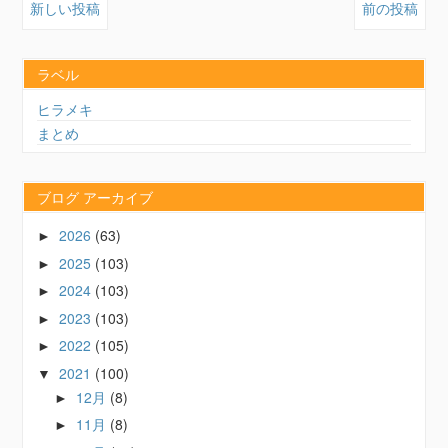
新しい投稿
前の投稿
ラベル
ヒラメキ
まとめ
ブログ アーカイブ
2026
(63)
►
2025
(103)
►
2024
(103)
►
2023
(103)
►
2022
(105)
►
2021
(100)
▼
12月
(8)
►
11月
(8)
►