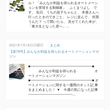
ル！ 「みんなが利益を得られるオートメーシ
ョンを実現する制御家」 ふくまつよし で
す。 先日、うちの息子ちゃんと、 本屋さんへ
行ったときのできごと。 レジに並んで、 何買
うんだ？ って聞いたら、 見せてくれた本が、
「東大生となった君へ」...
2021年7月18日日曜日
まとめ
【第79号】みんなが利益を得られるオートメーションマガ
ジン
■━━━━━━━━━━━━━━━━━━■
みんなが利益を得られる オ
ートメーションマガジン
■━━━━━━━━━━━━━━━━━━■ オ
ートメーションに関する一週間のネット記 事
をまとめました！ ▼ 今週の気になった記事
──────────────────...