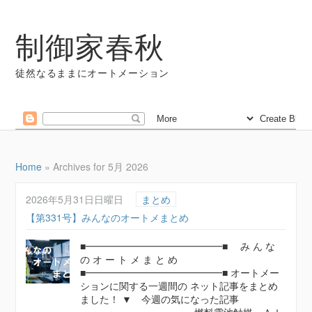
制御家春秋
徒然なるままにオートメーション
Home
»
Archives for 5月 2026
2026年5月31日日曜日
まとめ
【第331号】みんなのオートメまとめ
■━━━━━━━━━━━━━━■ み ん な
の オ ー ト メ ま と め
■━━━━━━━━━━━━━━■ オートメー
ションに関する一週間の ネット記事をまとめ
ました！ ▼ 今週の気になった記事