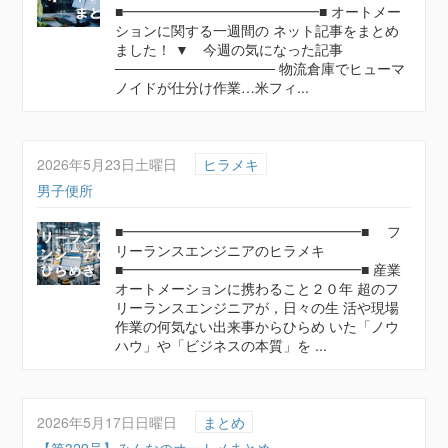
■━━━━━━━━━━━━━━■ オートメー
ションに関する一週間の ネット記事をまとめ
ました！ ▼ 今週の気になった記事
──────────────── 物流倉庫でヒューマ
ノイドが仕分け作業…米フィ...
2026年5月23日土曜日
ヒラメキ
男子便所
■━━━━━━━━━━━━━━━━━■ フ
リーランスエンジニアのヒラメキ
■━━━━━━━━━━━━━━━━━■ 産業
オートメーションに携わること２０年 超のフ
リーランスエンジニアが，日々の生 活や現場
作業の何気ない出来事からひらめ いた「ノウ
ハウ」や「ビジネスの本質」を ...
2026年5月17日日曜日
まとめ