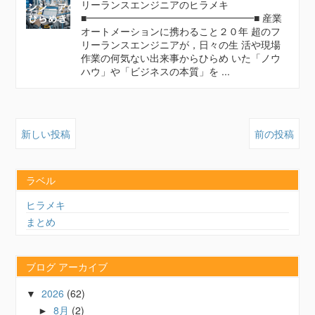
リーランスエンジニアのヒラメキ
■━━━━━━━━━━━━━━━━━■ 産業
オートメーションに携わること２０年 超のフ
リーランスエンジニアが，日々の生 活や現場
作業の何気ない出来事からひらめ いた「ノウ
ハウ」や「ビジネスの本質」を ...
新しい投稿
前の投稿
ラベル
ヒラメキ
まとめ
ブログ アーカイブ
2026
(62)
▼
8月
(2)
►