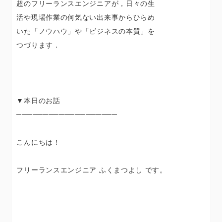
超のフリーランスエンジニアが，日々の生
活や現場作業の何気ない出来事からひらめ
いた「ノウハウ」や「ビジネスの本質」を
つづります．
▼本日のお話
───────────────────
こんにちは！
フリーランスエンジニア ふくまつよし です。