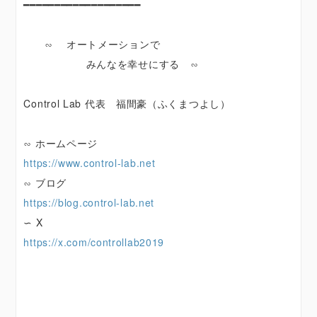
━━━━━━━━━━━━━━━━━━━
∽ オートメーションで
みんなを幸せにする ∽
Control Lab 代表 福間豪（ふくまつよし）
∽ ホームページ
https://www.control-lab.net
∽ ブログ
https://blog.control-lab.net
∽ X
https://x.com/controllab2019