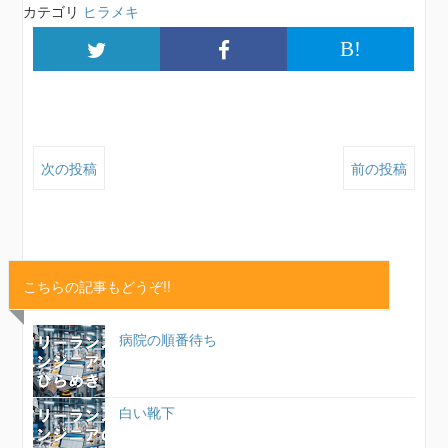
カテゴリ
ヒラメキ
B!
次の投稿
前の投稿
こちらの記事もどうぞ!!
病院の順番待ち
白い靴下