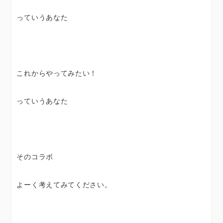
っていうあなた
これからやってみたい！
っていうあなた
そのコラボ
よーく考えてみてください。