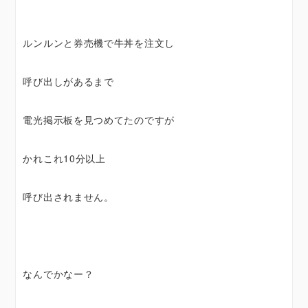
ルンルンと券売機で牛丼を注文し
呼び出しがあるまで
電光掲示板を見つめてたのですが
かれこれ10分以上
呼び出されません。
なんでかなー？