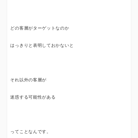
どの客層がターゲットなのか
はっきりと表明しておかないと
それ以外の客層が
迷惑する可能性がある
ってことなんです。