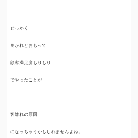
せっかく
良かれとおもって
顧客満足度もりもり
でやったことが
客離れの原因
になっちゃうかもしれませんよね。