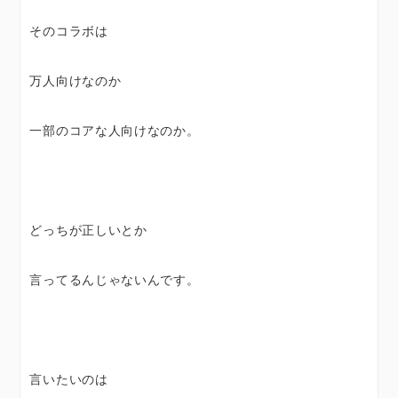
そのコラボは
万人向けなのか
一部のコアな人向けなのか。
どっちが正しいとか
言ってるんじゃないんです。
言いたいのは