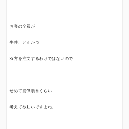
お客の全員が
牛丼、とんかつ
双方を注文するわけではないので
せめて提供順番くらい
考えて欲しいですよね。