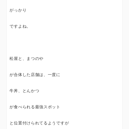
がっかり
ですよね。
松屋と、まつのや
が合体した店舗は、一度に
牛丼、とんかつ
が食べられる最強スポット
と位置付けられてるようですが