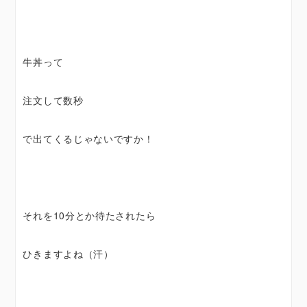
牛丼って
注文して数秒
で出てくるじゃないですか！
それを10分とか待たされたら
ひきますよね（汗）