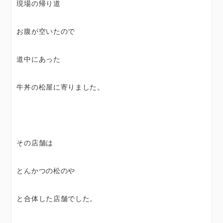
現場の帰り道
お腹が空いたので
道中にあった
牛丼の松屋に寄りました。
その店舗は
とんかつの松のや
と合体した店舗でした。