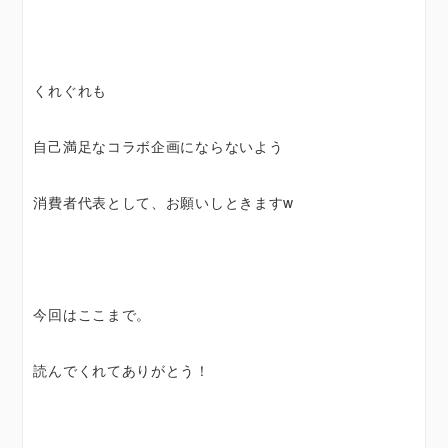
くれぐれも
自己満足なコラボ企画にならないよう
消費者代表として、お願いしときますw
今回はここまで。
読んでくれてありがとう！