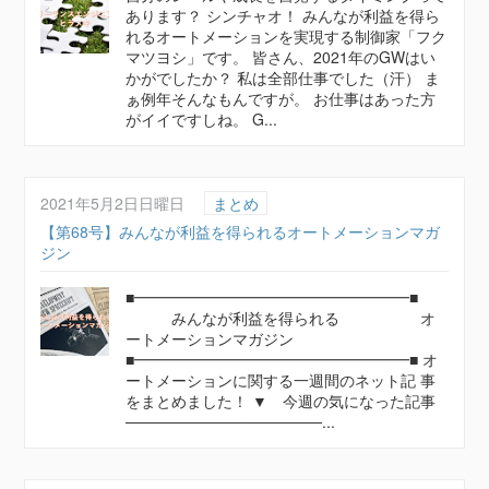
あります？ シンチャオ！ みんなが利益を得ら
れるオートメーションを実現する制御家「フク
マツヨシ」です。 皆さん、2021年のGWはい
かがでしたか？ 私は全部仕事でした（汗） ま
ぁ例年そんなもんですが。 お仕事はあった方
がイイですしね。 G...
2021年5月2日日曜日
まとめ
【第68号】みんなが利益を得られるオートメーションマガ
ジン
■━━━━━━━━━━━━━━━━━━■
みんなが利益を得られる オ
ートメーションマガジン
■━━━━━━━━━━━━━━━━━━■ オ
ートメーションに関する一週間のネット記 事
をまとめました！ ▼ 今週の気になった記事
──────────────────...