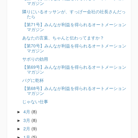
マガジン
隣りにいるオッサンが、すっげー会社の社長さんだっ
たら
【第71号】みんなが利益を得られるオートメーション
マガジン
あなたの言葉、ちゃんと伝わってますか？
【第70号】みんなが利益を得られるオートメーション
マガジン
サボりの効用
【第69号】みんなが利益を得られるオートメーション
マガジン
バグに乾杯
【第68号】みんなが利益を得られるオートメーション
マガジン
じゃない仕事
4月
(8)
►
3月
(8)
►
2月
(9)
►
1月
(5)
►