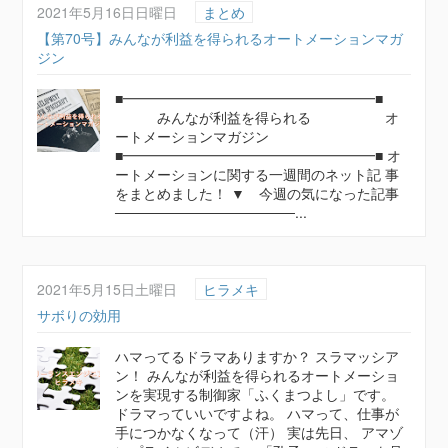
2021年5月16日日曜日
まとめ
【第70号】みんなが利益を得られるオートメーションマガ
ジン
■━━━━━━━━━━━━━━━━━━■
みんなが利益を得られる オ
ートメーションマガジン
■━━━━━━━━━━━━━━━━━━■ オ
ートメーションに関する一週間のネット記 事
をまとめました！ ▼ 今週の気になった記事
──────────────────...
2021年5月15日土曜日
ヒラメキ
サボりの効用
ハマってるドラマありますか？ スラマッシア
ン！ みんなが利益を得られるオートメーショ
ンを実現する制御家「ふくまつよし」です。
ドラマっていいですよね。 ハマって、仕事が
手につかなくなって（汗） 実は先日、 アマゾ