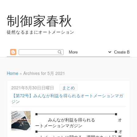
制御家春秋
徒然なるままにオートメーション
Home
»
Archives for 5月 2021
2021年5月30日日曜日
まとめ
【第72号】みんなが利益を得られるオートメーションマガ
ジン
■━━━━━━━━━━━━━━━━━━■
みんなが利益を得られる オ
ートメーションマガジン
■━━━━━━━━━━━━━━━━━━■ オ