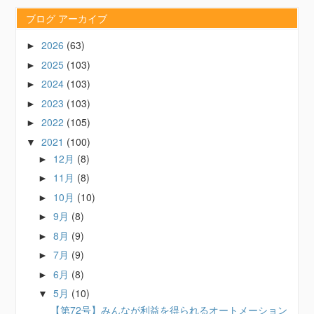
ブログ アーカイブ
2026
(63)
►
2025
(103)
►
2024
(103)
►
2023
(103)
►
2022
(105)
►
2021
(100)
▼
12月
(8)
►
11月
(8)
►
10月
(10)
►
9月
(8)
►
8月
(9)
►
7月
(9)
►
6月
(8)
►
5月
(10)
▼
【第72号】みんなが利益を得られるオートメーション