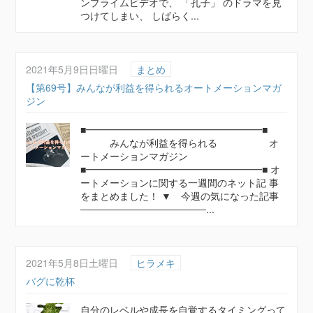
ンプライムビデオで、 「孔子」 のドラマを見
つけてしまい、 しばらく...
2021年5月9日日曜日
まとめ
【第69号】みんなが利益を得られるオートメーションマガ
ジン
■━━━━━━━━━━━━━━━━━━■
みんなが利益を得られる オ
ートメーションマガジン
■━━━━━━━━━━━━━━━━━━■ オ
ートメーションに関する一週間のネット記 事
をまとめました！ ▼ 今週の気になった記事
──────────────────...
2021年5月8日土曜日
ヒラメキ
バグに乾杯
自分のレベルや成長を自覚するタイミングって