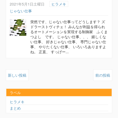
2021年5月1日土曜日
ヒラメキ
じゃない仕事
突然です、じゃない仕事ってどうします？ ズ
ドラーストヴィチェ！ みんなが利益を得られ
るオートメーションを実現する制御家 ふくま
つよし です。 じゃない仕事、、、 嬉しくな
い仕事、 好きじゃない仕事、 専門じゃない仕
事、 やりたくない仕事、 いろいろありますよ
ね。 正直、 すっげー...
新しい投稿
前の投稿
ラベル
ヒラメキ
まとめ