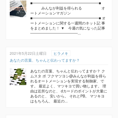
■━━━━━━━━━━━━━━━━━━■
みんなが利益を得られる オ
ートメーションマガジン
■━━━━━━━━━━━━━━━━━━■ オ
ートメーションに関する一週間のネット記 事
をまとめました！ ▼ 今週の気になった記事
──────────────────...
2021年5月22日土曜日
ヒラメキ
あなたの言葉、ちゃんと伝わってますか？
あなたの言葉、ちゃんと伝わってますか？ ク
ムスタ ポ フクマツヨシ@みんなが利益を得ら
れるオートメーションを実現する制御家、で
す。 最近よく、マツキヨで買い物します。 理
由は近所なのと、 dカードのポイントが大量に
あるのと、 安いから。 それとPB。 マツキヨ
はもちろん、 最近の...