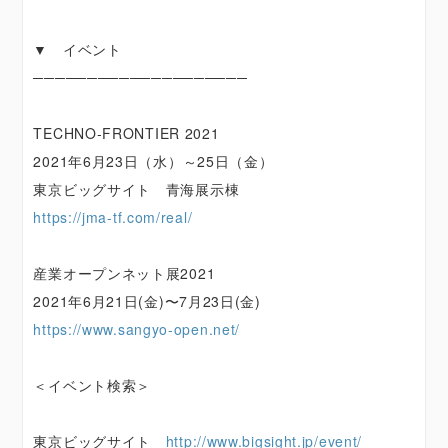
▼ イベント
────────────────────
TECHNO-FRONTIER 2021
2021年6月23日（水）～25日（金）
東京ビッグサイト 青海展示棟
https://jma-tf.com/real/
産業オープンネット展2021
2021年6月21日(金)〜7月23日(金)
https://www.sangyo-open.net/
＜イベント検索＞
東京ビッグサイト
http://www.bigsight.jp/event/