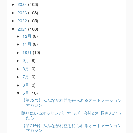
2024
(103)
►
2023
(103)
►
2022
(105)
►
2021
(100)
▼
12月
(8)
►
11月
(8)
►
10月
(10)
►
9月
(8)
►
8月
(9)
►
7月
(9)
►
6月
(8)
►
5月
(10)
▼
【第72号】みんなが利益を得られるオートメーション
マガジン
隣りにいるオッサンが、すっげー会社の社長さんだっ
たら
【第71号】みんなが利益を得られるオートメーション
マガジン