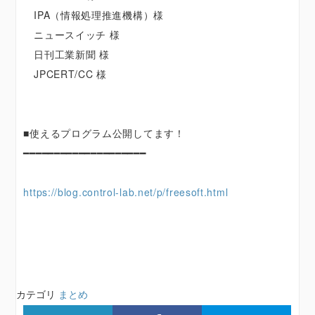
IPA（情報処理推進機構）様
ニュースイッチ 様
日刊工業新聞 様
JPCERT/CC 様
■使えるプログラム公開してます！
━━━━━━━━━━━━━━━━━━━━
https://blog.control-lab.net/p/freesoft.html
カテゴリ
まとめ