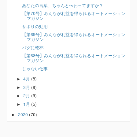
あなたの言葉、ちゃんと伝わってますか？
【第70号】みんなが利益を得られるオートメーション
マガジン
サボりの効用
【第69号】みんなが利益を得られるオートメーション
マガジン
バグに乾杯
【第68号】みんなが利益を得られるオートメーション
マガジン
じゃない仕事
4月
(8)
►
3月
(8)
►
2月
(9)
►
1月
(5)
►
2020
(70)
►