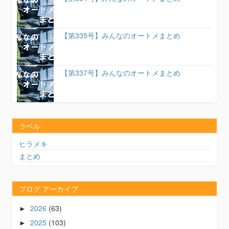
【第335号】みんなのオートメまとめ
【第337号】みんなのオートメまとめ
ラベル
ヒラメキ
まとめ
ブログ アーカイブ
2026
(63)
►
2025
(103)
►