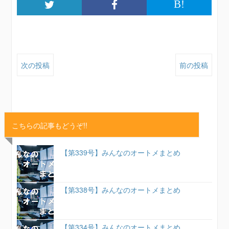
B!
次の投稿
前の投稿
こちらの記事もどうぞ!!
【第339号】みんなのオートメまとめ
【第338号】みんなのオートメまとめ
【第334号】みんなのオートメまとめ