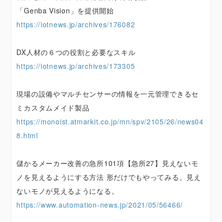
「Genba Vision」を提供開始
https://iotnews.jp/archives/176082
DX人材の６つの役割と必要なスキル
https://iotnews.jp/archives/173305
現場の設備やマルチセンサーの情報を一元管理できるセ
ミカスタムメイド製品
https://monoist.atmarkit.co.jp/mn/spv/2105/26/news04
8.html
儲かるメーカー改善の急所101項【急所27】見えないモ
ノを見えるようにする方法 形だけでもやってみる。見え
ないモノが見えるようになる。
https://www.automation-news.jp/2021/05/56466/