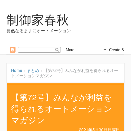
制御家春秋
徒然なるままにオートメーション
Home
»
まとめ
»
【第72号】みんなが利益を得られるオー
トメーションマガジン
【第72号】みんなが利益を
得られるオートメーション
マガジン
2021年5月30日日曜日