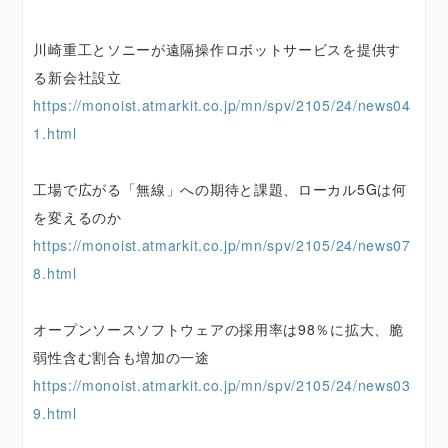
川崎重工とソニーが遠隔操作ロボットサービスを提供す
る新会社設立
https://monoist.atmarkit.co.jp/mn/spv/2105/24/news04
1.html
工場で広がる「無線」への期待と課題、ローカル5Gは何
を変えるのか
https://monoist.atmarkit.co.jp/mn/spv/2105/24/news07
8.html
オープンソースソフトウェアの採用率は98％に拡大、脆
弱性含む割合も増加の一途
https://monoist.atmarkit.co.jp/mn/spv/2105/24/news03
9.html