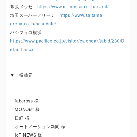
幕張メッセ
https://www.m-messe.co.jp/event/
埼玉スーパーアリーナ
https://www.saitama-
arena.co.jp/schedule/
パシフィコ横浜
https://www.pacifico.co.jp/visitor/calendar/tabid/230/D
efault.aspx
▼ 掲載元
────────────────────
fabcross 様
MONOist 様
日経 様
オートメーション新聞 様
IoT NEWS 様