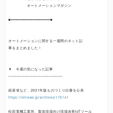
オートメーションマガジン
■━━━━━━━━━━━━━━━━━━■
オートメーションに関する一週間のネット記
事をまとめました！
▼ 今週の気になった記事
────────────────────
経産省など、2021年版ものづくり白書を公表
https://iotnews.jp/archives/176141
松田電機工業所、製造現場向け現場改善IoTツール