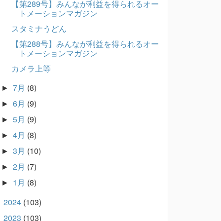
【第289号】みんなが利益を得られるオー
トメーションマガジン
スタミナうどん
【第288号】みんなが利益を得られるオー
トメーションマガジン
カメラ上等
7月
(8)
►
6月
(9)
►
5月
(9)
►
4月
(8)
►
3月
(10)
►
2月
(7)
►
1月
(8)
►
2024
(103)
►
2023
(103)
►