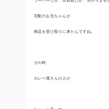
ウーバーだか、出前館だか、分かりませ
宅配のお兄ちゃんが
商品を受け取りに来たんですね。
その時
カレー屋さんの人が