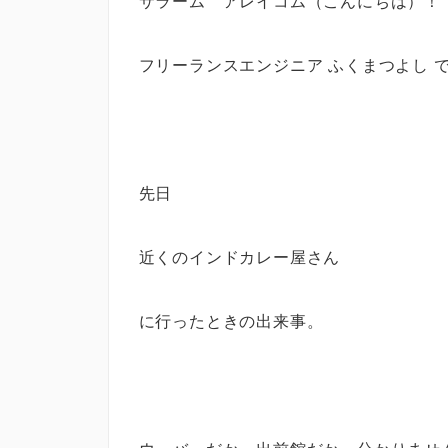
サラーム アレイコム（こんにちは）！
フリーランスエンジニア ふくまつよし 
先日
近くのインドカレー屋さん
に行ったときの出来事。