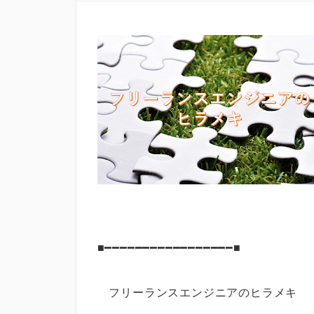
■━━━━━━━━━━━━━━━━━■
フリーランスエンジニアのヒラメ