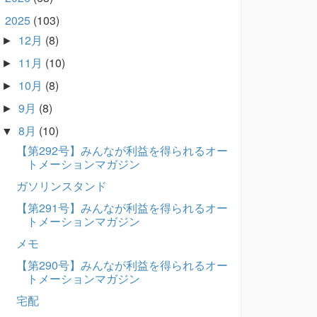
2025
(103)
▼
12月
(8)
►
11月
(10)
►
10月
(8)
►
9月
(8)
►
8月
(10)
▼
【第292号】みんなが利益を得られるオー
トメーションマガジン
ガソリンスタンド
【第291号】みんなが利益を得られるオー
トメーションマガジン
メモ
【第290号】みんなが利益を得られるオー
トメーションマガジン
宅配