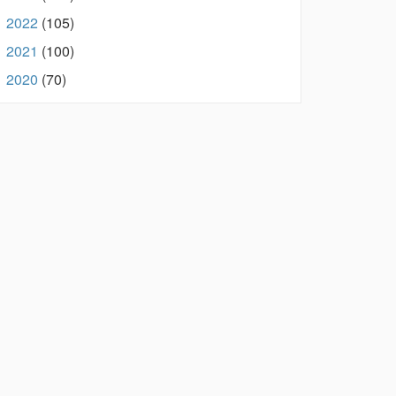
2022
(105)
►
2021
(100)
►
2020
(70)
►