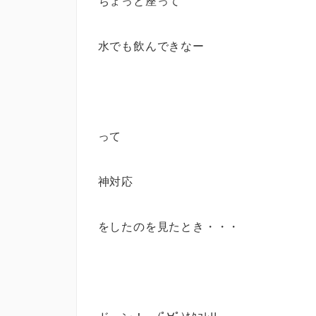
ちょっと座って
水でも飲んできなー
って
神対応
をしたのを見たとき・・・