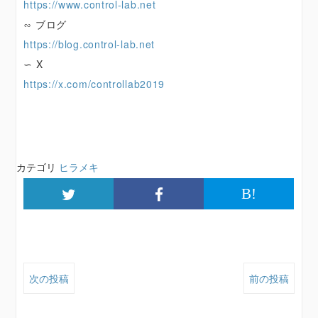
https://www.control-lab.net
∽ ブログ
https://blog.control-lab.net
∽ X
https://x.com/controllab2019
カテゴリ
ヒラメキ
B!
次の投稿
前の投稿