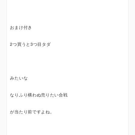
おまけ付き
2つ買うと3つ目タダ
みたいな
なりふり構わぬ売りたい合戦
が当たり前ですよね。