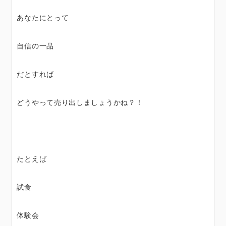
あなたにとって
自信の一品
だとすれば
どうやって売り出しましょうかね？！
たとえば
試食
体験会