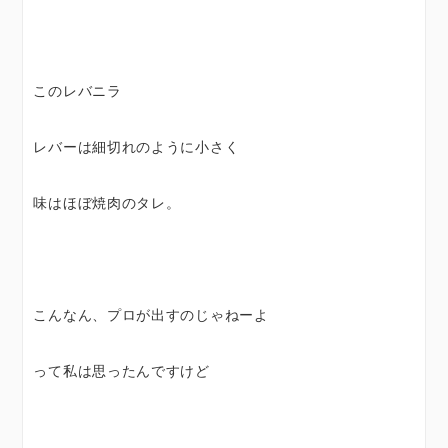
このレバニラ
レバーは細切れのように小さく
味はほぼ焼肉のタレ。
こんなん、プロが出すのじゃねーよ
って私は思ったんですけど