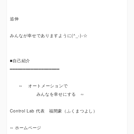
追伸
みんなが幸せでありますように(^_-)-☆
■自己紹介
━━━━━━━━━━━━━━━━━━━
∽ オートメーションで
みんなを幸せにする ∽
Control Lab 代表 福間豪（ふくまつよし）
∽ ホームページ