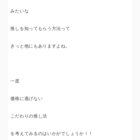
みたいな
推しを知ってもらう方法って
きっと他にもありますよね。
一度
価格に逃げない
こだわりの推し活
を考えてみるのはいかがでしょうか！！