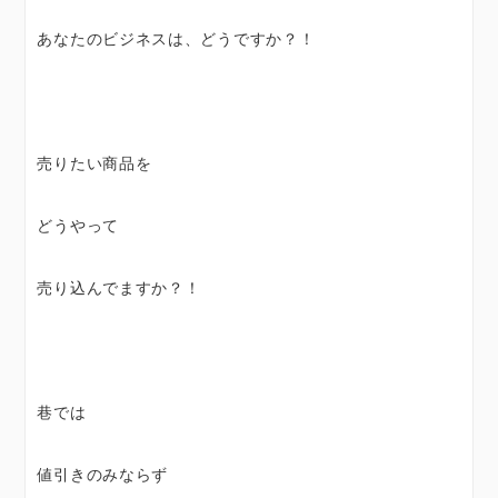
あなたのビジネスは、どうですか？！
売りたい商品を
どうやって
売り込んでますか？！
巷では
値引きのみならず