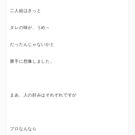
二人組はきっと
タレの味が、うめ～
だったんじゃないかと
勝手に想像しました。
まあ、人の好みはそれぞれですが
プロなんなら