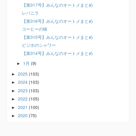
【第317号】みんなのオートメまとめ
レバニラ
【第316号】みんなのオートメまとめ
コーヒーの味
【第315号】みんなのオートメまとめ
ビジホのシャワー
【第314号】みんなのオートメまとめ
1月
(9)
►
2025
(103)
►
2024
(103)
►
2023
(103)
►
2022
(105)
►
2021
(100)
►
2020
(70)
►