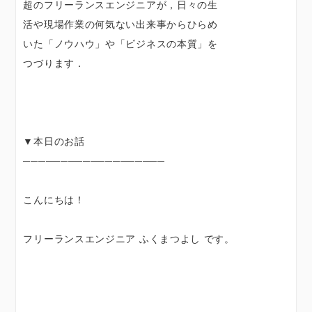
超のフリーランスエンジニアが，日々の生
活や現場作業の何気ない出来事からひらめ
いた「ノウハウ」や「ビジネスの本質」を
つづります．
▼本日のお話
───────────────────
こんにちは！
フリーランスエンジニア ふくまつよし です。