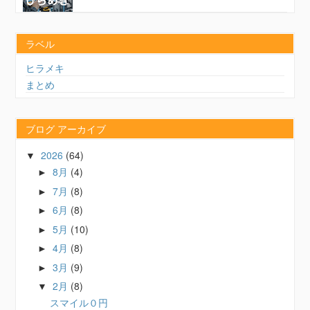
ラベル
ヒラメキ
まとめ
ブログ アーカイブ
2026
(64)
▼
8月
(4)
►
7月
(8)
►
6月
(8)
►
5月
(10)
►
4月
(8)
►
3月
(9)
►
2月
(8)
▼
スマイル０円