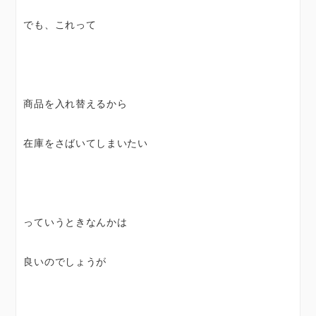
でも、これって
商品を入れ替えるから
在庫をさばいてしまいたい
っていうときなんかは
良いのでしょうが