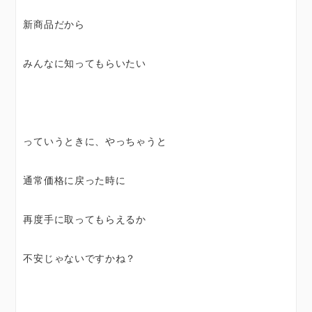
新商品だから
みんなに知ってもらいたい
っていうときに、やっちゃうと
通常価格に戻った時に
再度手に取ってもらえるか
不安じゃないですかね？