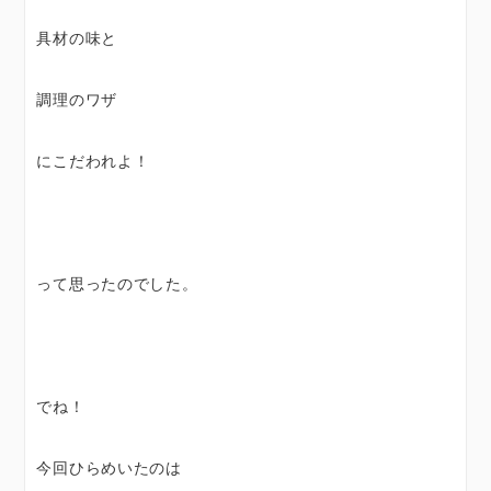
具材の味と
調理のワザ
にこだわれよ！
って思ったのでした。
でね！
今回ひらめいたのは