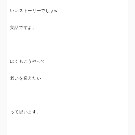
いいストーリーでしょw
実話ですよ。
ぼくもこうやって
老いを迎えたい
って思います。