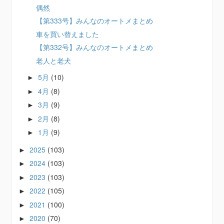
偶然
【第333号】みんなのオートメまとめ
車を買い替えました
【第332号】みんなのオートメまとめ
老人と老犬
5月
(10)
►
4月
(8)
►
3月
(9)
►
2月
(8)
►
1月
(9)
►
2025
(103)
►
2024
(103)
►
2023
(103)
►
2022
(105)
►
2021
(100)
►
2020
(70)
►