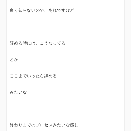
良く知らないので、あれですけど
辞める時には、こうなってる
とか
ここまでいったら辞める
みたいな
終わりまでのプロセスみたいな感じ