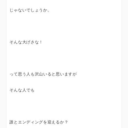
じゃないでしょうか。
そんな大げさな！
って思う人も沢山いると思いますが
そんな人でも
誰とエンディングを迎えるか？