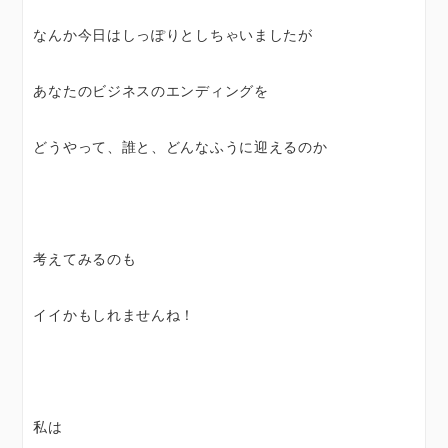
なんか今日はしっぽりとしちゃいましたが
あなたのビジネスのエンディングを
どうやって、誰と、どんなふうに迎えるのか
考えてみるのも
イイかもしれませんね！
私は