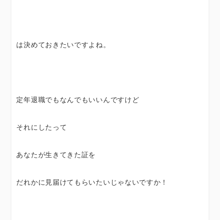
は決めておきたいですよね。
定年退職でもなんでもいいんですけど
それにしたって
あなたが生きてきた証を
だれかに見届けてもらいたいじゃないですか！