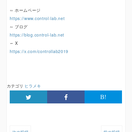
∽ ホームページ
https://www.control-lab.net
∽ ブログ
https://blog.control-lab.net
∽ X
https://x.com/controllab2019
カテゴリ
ヒラメキ
B!