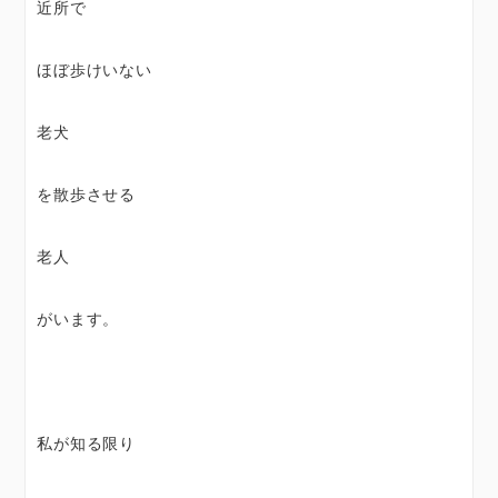
近所で
ほぼ歩けいない
老犬
を散歩させる
老人
がいます。
私が知る限り