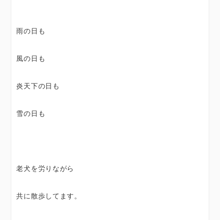
雨の日も
風の日も
炎天下の日も
雪の日も
老犬を労りながら
共に散歩してます。