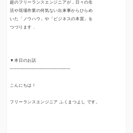
超のフリーランスエンジニアが，日々の生
活や現場作業の何気ない出来事からひらめ
いた「ノウハウ」や「ビジネスの本質」を
つづります．
▼本日のお話
───────────────────
こんにちは！
フリーランスエンジニア ふくまつよし です。