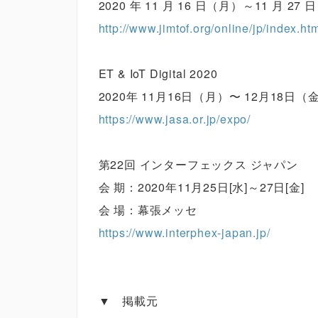
2020 年 11 月 16 日（月）～11 月 27
http://www.jimtof.org/online/jp/index.ht
ET & IoT Digital 2020
2020年 11月16日（月）〜 12月18日（
https://www.jasa.or.jp/expo/
第22回 インターフェックス ジャパン
会 期：2020年11月25日[水]～27日[金]
会 場：幕張メッセ
https://www.interphex-japan.jp/
▼ 掲載元