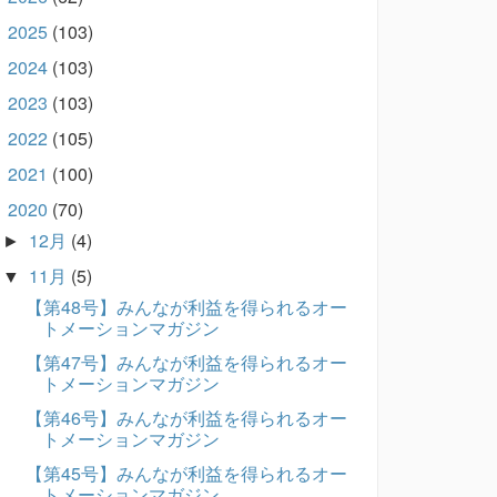
2025
(103)
►
2024
(103)
►
2023
(103)
►
2022
(105)
►
2021
(100)
►
2020
(70)
▼
12月
(4)
►
11月
(5)
▼
【第48号】みんなが利益を得られるオー
トメーションマガジン
【第47号】みんなが利益を得られるオー
トメーションマガジン
【第46号】みんなが利益を得られるオー
トメーションマガジン
【第45号】みんなが利益を得られるオー
トメーションマガジン