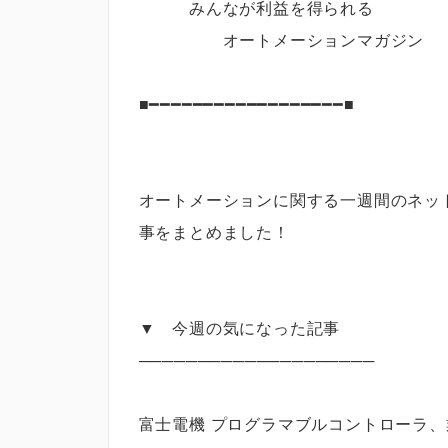
みんなが利益を得られる
オートメーションマガジ
■━━━━━━━━━━━━━━━━━━■
オートメーションに関する一週間のネッ
事をまとめました！
▼ 今週の気になった記事
────────────────────
富士電機 プログラマブルコントローラ