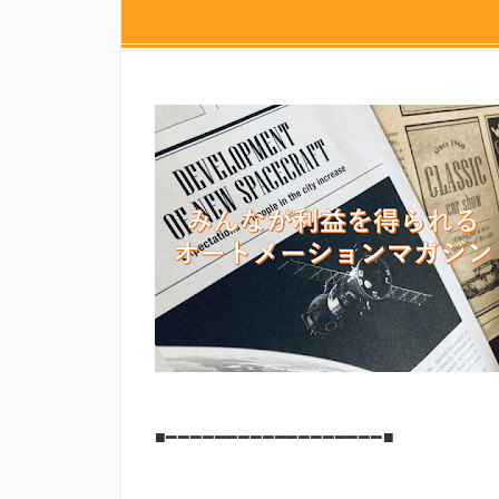
■━━━━━━━━━━━━━━━━━━■