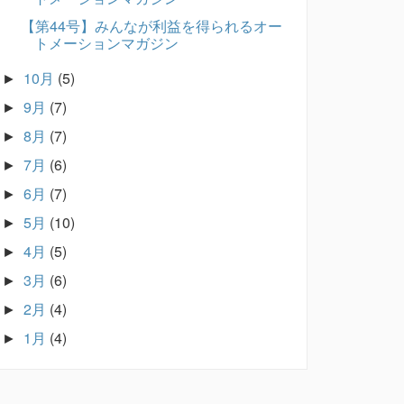
【第44号】みんなが利益を得られるオー
トメーションマガジン
10月
(5)
►
9月
(7)
►
8月
(7)
►
7月
(6)
►
6月
(7)
►
5月
(10)
►
4月
(5)
►
3月
(6)
►
2月
(4)
►
1月
(4)
►