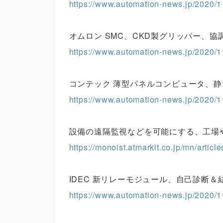
https://www.automation-news.jp/2020/1
オムロン SMC、CKD製グリッパー、
https://www.automation-news.jp/2020/1
コンテック 薄型パネルコンピュータ、
https://www.automation-news.jp/2020/1
設備の遠隔監視などを可能にする、工場や
https://monoist.atmarkit.co.jp/mn/artic
IDEC 新リレーモジュール、自己診断＆
https://www.automation-news.jp/2020/1