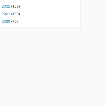
2022
(105)
►
2021
(100)
►
2020
(70)
►