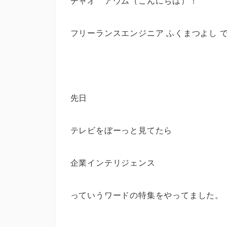
チャオ アウム（こんにちは）！
フリーランスエンジニア ふくまつよし 
先日
テレビをぼーっと見てたら
企業インテリジェンス
っていうワードの特集をやってました。