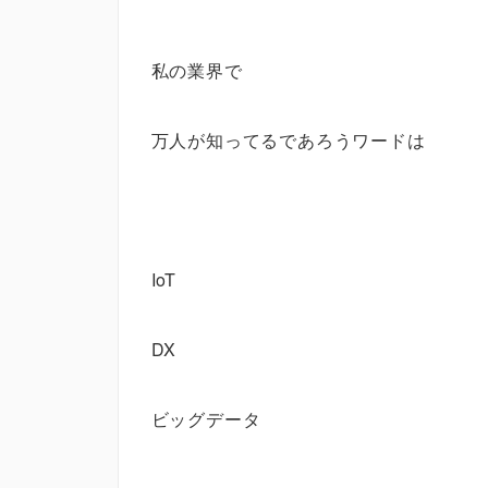
私の業界で
万人が知ってるであろうワードは
IoT
DX
ビッグデータ