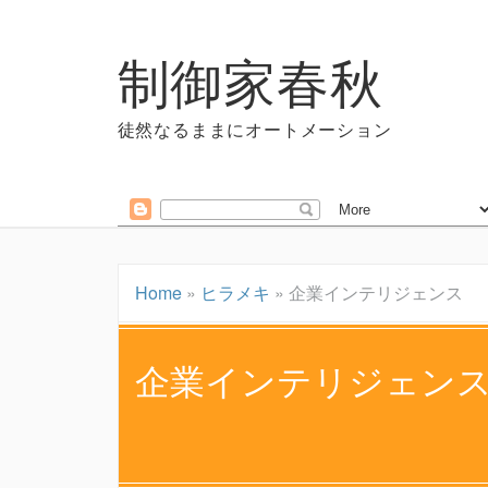
制御家春秋
徒然なるままにオートメーション
Home
»
ヒラメキ
»
企業インテリジェンス
企業インテリジェン