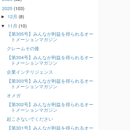
2025
(103)
▼
12月
(8)
►
11月
(10)
▼
【第305号】みんなが利益を得られるオー
トメーションマガジン
クレームその後
【第304号】みんなが利益を得られるオー
トメーションマガジン
企業インテリジェンス
【第303号】みんなが利益を得られるオー
トメーションマガジン
オメガ
【第302号】みんなが利益を得られるオー
トメーションマガジン
起こさないでください
【第301号】みんなが利益を得られるオー