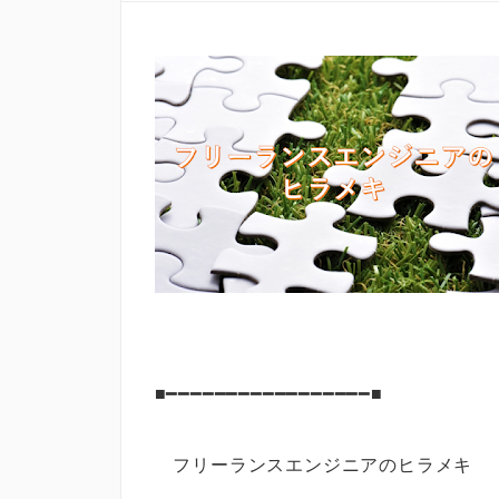
■━━━━━━━━━━━━━━━━━■
フリーランスエンジニアのヒラメ