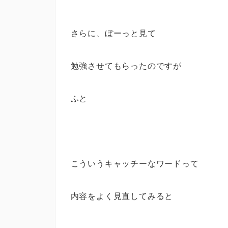
さらに、ぼーっと見て
勉強させてもらったのですが
ふと
こういうキャッチーなワードって
内容をよく見直してみると