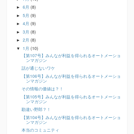
6月
(8)
►
5月
(9)
►
4月
(9)
►
3月
(8)
►
2月
(8)
►
1月
(10)
▼
【第107号】みんなが利益を得られるオートメーショ
ンマガジン
話が通じないワケ
【第106号】みんなが利益を得られるオートメーショ
ンマガジン
その情報の価値は？！
【第105号】みんなが利益を得られるオートメーショ
ンマガジン
勘違い野郎？！
【第104号】みんなが利益を得られるオートメーショ
ンマガジン
本当のコミュニティ