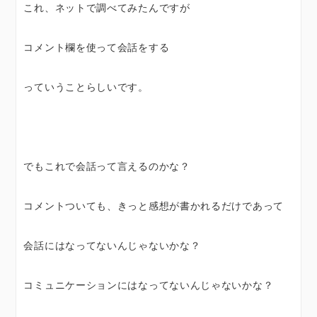
これ、ネットで調べてみたんですが
コメント欄を使って会話をする
っていうことらしいです。
でもこれで会話って言えるのかな？
コメントついても、きっと感想が書かれるだけであって
会話にはなってないんじゃないかな？
コミュニケーションにはなってないんじゃないかな？