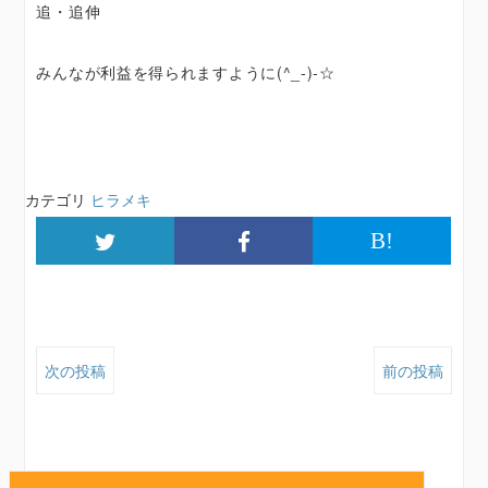
追・追伸
みんなが利益を得られますように(^_-)-☆
カテゴリ
ヒラメキ
B!
次の投稿
前の投稿