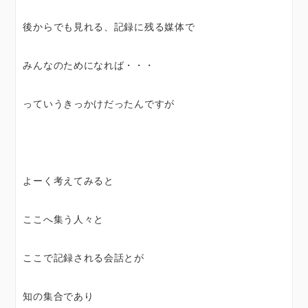
後からでも見れる、記録に残る媒体で
みんなのためになれば・・・
っていうきっかけだったんですが
よーく考えてみると
ここへ集う人々と
ここで記録される会話とが
知の集合であり