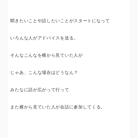
聞きたいことや話したいことがスタートになって
いろんな人がアドバイスを送る。
そんなこんなを横から見ていた人が
じゃあ、こんな場合はどうなん？
みたなに話が広がって行って
また横から見ていた人が会話に参加してくる。