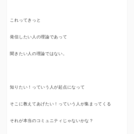
これってきっと
発信したい人の理論であって
聞きたい人の理論ではない。
知りたい！っていう人が起点になって
そこに教えてあげたい！っていう人が集まってくる
それが本当のコミュニティじゃないかな？