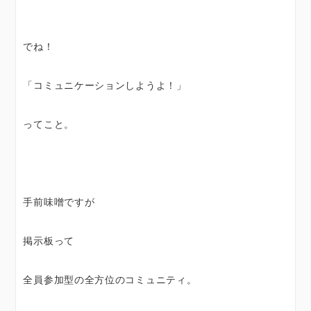
でね！
「コミュニケーションしようよ！」
ってこと。
手前味噌ですが
掲示板って
全員参加型の全方位のコミュニティ。