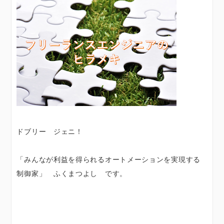
ドブリー ジェニ！
「みんなが利益を得られるオートメーションを実現する
制御家」 ふくまつよし です。