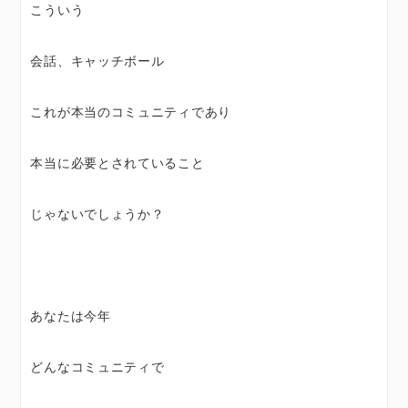
こういう
会話、キャッチボール
これが本当のコミュニティであり
本当に必要とされていること
じゃないでしょうか？
あなたは今年
どんなコミュニティで