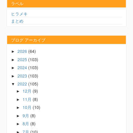
ラベル
ヒラメキ
まとめ
ブログ アーカイブ
2026
(64)
►
2025
(103)
►
2024
(103)
►
2023
(103)
►
2022
(105)
▼
12月
(9)
►
11月
(8)
►
10月
(10)
►
9月
(8)
►
8月
(8)
►
7月
(10)
►