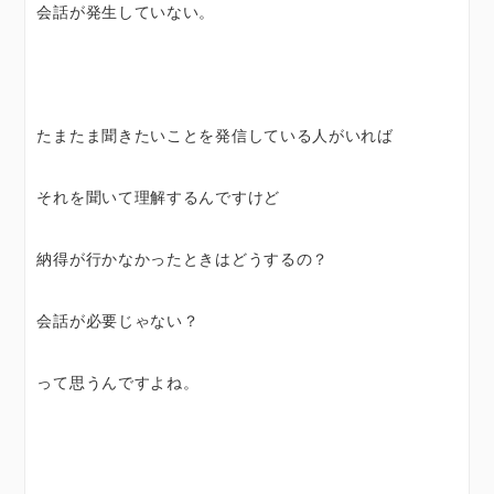
会話が発生していない。
たまたま聞きたいことを発信している人がいれば
それを聞いて理解するんですけど
納得が行かなかったときはどうするの？
会話が必要じゃない？
って思うんですよね。