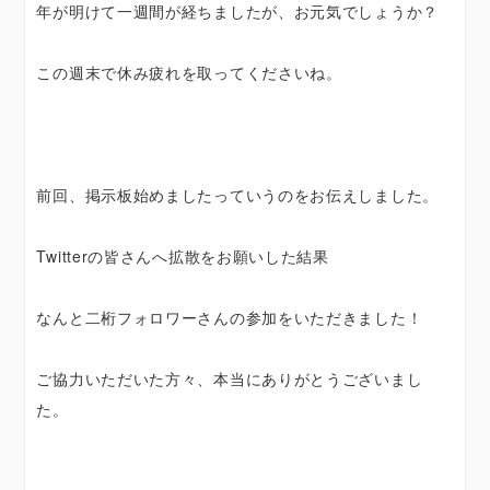
年が明けて一週間が経ちましたが、お元気でしょうか？
この週末で休み疲れを取ってくださいね。
前回、掲示板始めましたっていうのをお伝えしました。
Twitterの皆さんへ拡散をお願いした結果
なんと二桁フォロワーさんの参加をいただきました！
ご協力いただいた方々、本当にありがとうございまし
た。