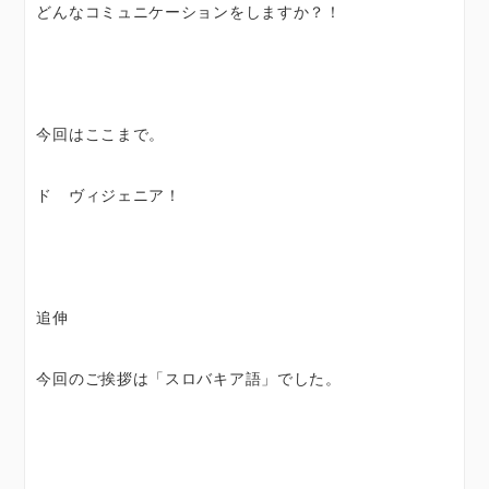
どんなコミュニケーションをしますか？！
今回はここまで。
ド ヴィジェニア！
追伸
今回のご挨拶は「スロバキア語」でした。