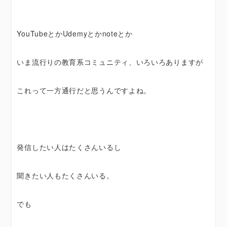
YouTubeとかUdemyとかnoteとか
いま流行りの教育系コミュニティ、いろいろありますが
これって一方通行だと思うんですよね。
発信したい人はたくさんいるし
聞きたい人もたくさんいる。
でも