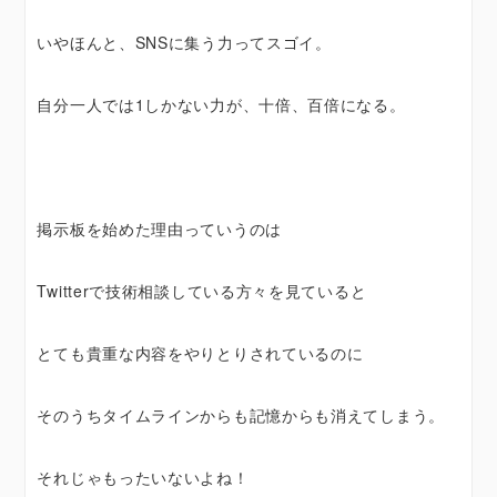
いやほんと、SNSに集う力ってスゴイ。
自分一人では1しかない力が、十倍、百倍になる。
掲示板を始めた理由っていうのは
Twitterで技術相談している方々を見ていると
とても貴重な内容をやりとりされているのに
そのうちタイムラインからも記憶からも消えてしまう。
それじゃもったいないよね！