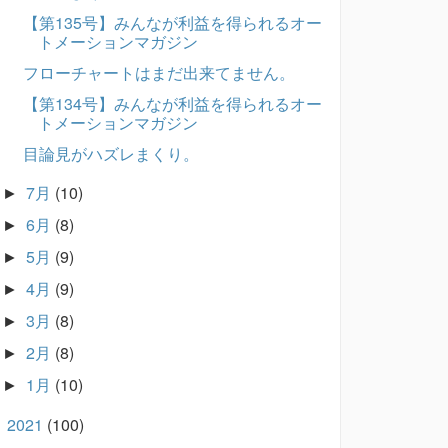
【第135号】みんなが利益を得られるオー
トメーションマガジン
フローチャートはまだ出来てません。
【第134号】みんなが利益を得られるオー
トメーションマガジン
目論見がハズレまくり。
7月
(10)
►
6月
(8)
►
5月
(9)
►
4月
(9)
►
3月
(8)
►
2月
(8)
►
1月
(10)
►
2021
(100)
►