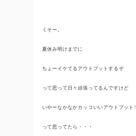
くそー。
夏休み明けまでに
ちょーイケてるアウトプットするぞ
って思って日々頑張ってるんですけど
いやーなかなかカッコいいアウトプット
って思ってたら・・・