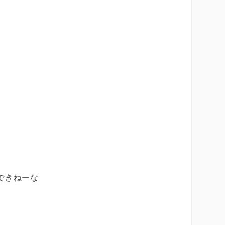
できねーな