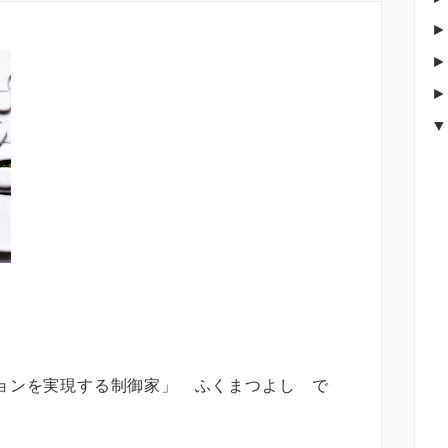
ョンを実現する制御家」 ふくまつよし で