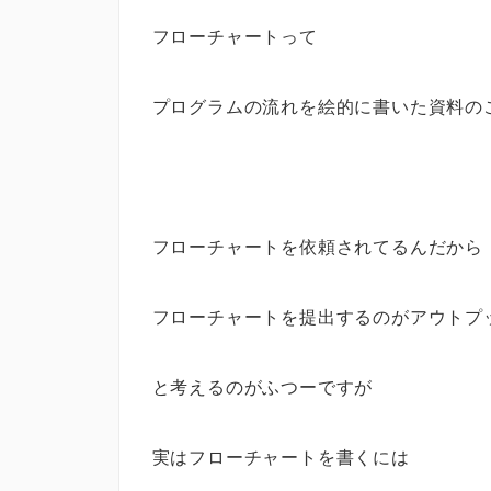
フローチャートって
プログラムの流れを絵的に書いた資料の
フローチャートを依頼されてるんだから
フローチャートを提出するのがアウトプ
と考えるのがふつーですが
実はフローチャートを書くには