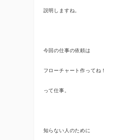
説明しますね。
今回の仕事の依頼は
フローチャート作ってね！
って仕事。
知らない人のために