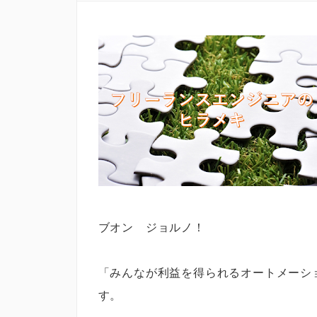
ブオン ジョルノ！
「みんなが利益を得られるオートメーシ
す。