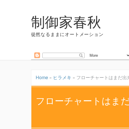
制御家春秋
徒然なるままにオートメーション
Home
»
ヒラメキ
»
フローチャートはまだ出
フローチャートはま