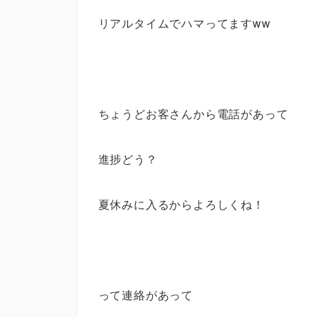
リアルタイムでハマってますww
ちょうどお客さんから電話があって
進捗どう？
夏休みに入るからよろしくね！
って連絡があって