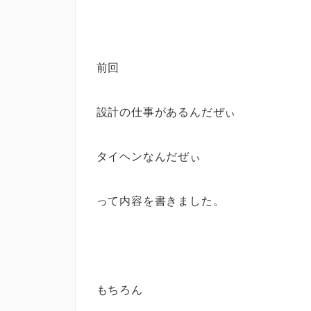
前回
設計の仕事があるんだぜぃ
タイヘンなんだぜぃ
って内容を書きました。
もちろん