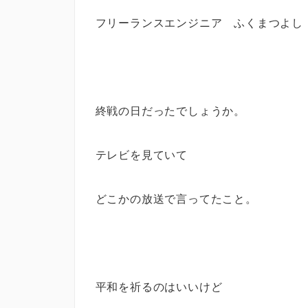
フリーランスエンジニア ふくまつよし
終戦の日だったでしょうか。
テレビを見ていて
どこかの放送で言ってたこと。
平和を祈るのはいいけど