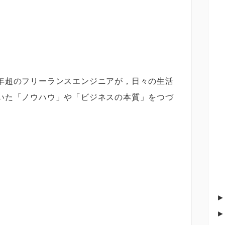
年超のフリーランスエンジニアが，日々の生活
いた「ノウハウ」や「ビジネスの本質」をつづ