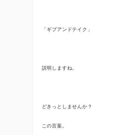
「ギブアンドテイク」
説明しますね。
どきっとしませんか？
この言葉。