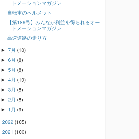
トメーションマガジン
自転車のヘルメット
【第186号】みんなが利益を得られるオー
トメーションマガジン
高速道路の走り方
7月
(10)
►
6月
(8)
►
5月
(8)
►
4月
(10)
►
3月
(8)
►
2月
(8)
►
1月
(9)
►
2022
(105)
►
2021
(100)
►