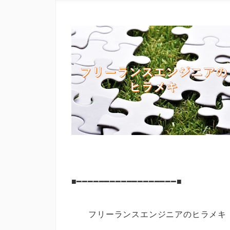
■━━━━━━━━━━━━━━━━━━■
フリーランスエンジニアのヒラ