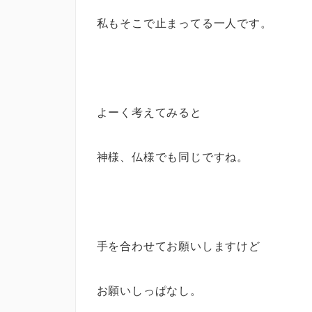
私もそこで止まってる一人です。
よーく考えてみると
神様、仏様でも同じですね。
手を合わせてお願いしますけど
お願いしっぱなし。