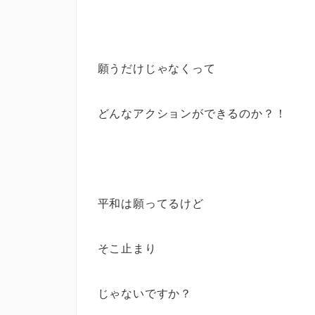
願うだけじゃなくって
どんなアクションができるのか？！
平和は願ってるけど
そこ止まり
じゃないですか？