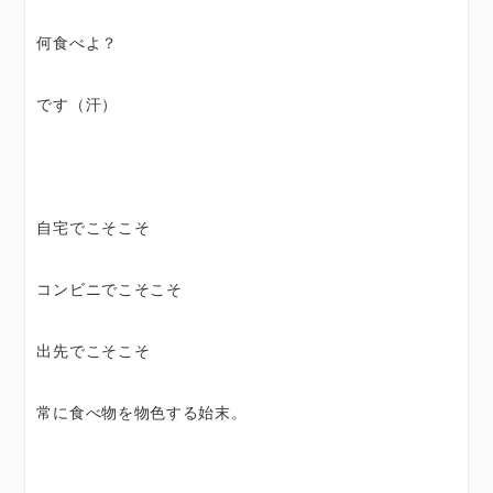
何食べよ？
です（汗）
自宅でこそこそ
コンビニでこそこそ
出先でこそこそ
常に食べ物を物色する始末。