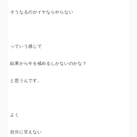
そうなるのがイヤならやらない
っていう感じで
結果から今を戒めるしかないのかな？
と思うんです。
よく
自分に甘えない