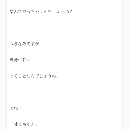
なんでやっちゃうんでしょうね？
つきなみですが
自分に甘い
ってことなんでしょうね。
でね！
「甘えちゃえ」