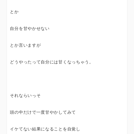
とか
自分を甘やかせない
とか言いますが
どうやったって自分には甘くなっちゃう。
それならいっそ
頭の中だけで一度甘やかしてみて
イケてない結果になることを自覚し