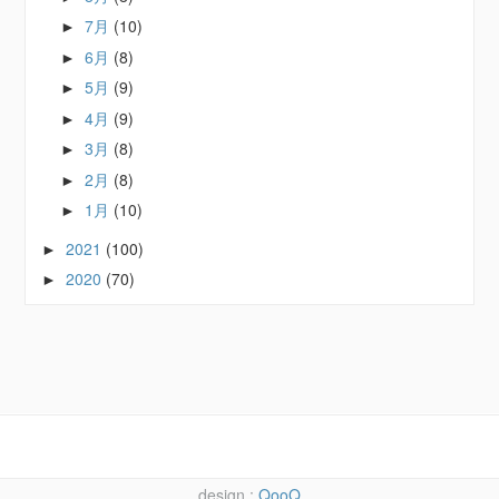
7月
(10)
►
6月
(8)
►
5月
(9)
►
4月
(9)
►
3月
(8)
►
2月
(8)
►
1月
(10)
►
2021
(100)
►
2020
(70)
►
QooQ