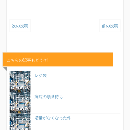
次の投稿
前の投稿
こちらの記事もどうぞ!!
レジ袋
病院の順番待ち
増量がなくなった件