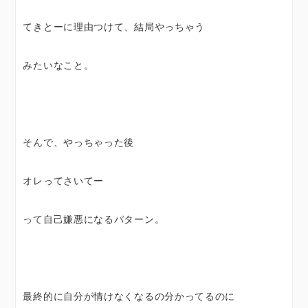
てきとーに理由つけて、結局やっちゃう
みたいなこと。
そんで、やっちゃった後
オレってさいてー
って自己嫌悪になるパターン。
最終的に自分が情けなくなるの分かってるのに