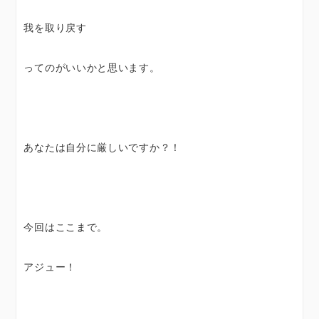
我を取り戻す
ってのがいいかと思います。
あなたは自分に厳しいですか？！
今回はここまで。
アジュー！