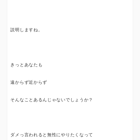
説明しますね。
きっとあなたも
遠からず近からず
そんなことあるんじゃないでしょうか？
ダメっ言われると無性にやりたくなって