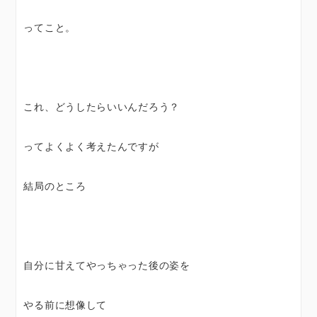
ってこと。
これ、どうしたらいいんだろう？
ってよくよく考えたんですが
結局のところ
自分に甘えてやっちゃった後の姿を
やる前に想像して