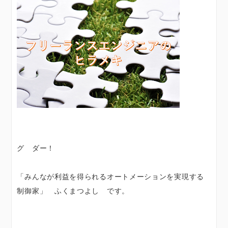
グ ダー！
「みんなが利益を得られるオートメーションを実現する
制御家」 ふくまつよし です。