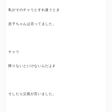
私がそのチャリとすれ違うとき
息子ちゃんは言ってました。
チャリ
降りないといけないんだよ♪
そしたら父親が言いました。