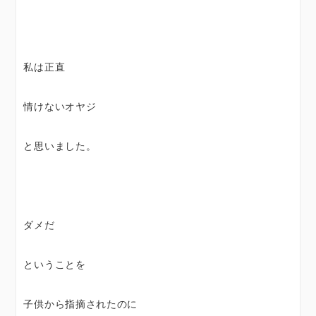
私は正直
情けないオヤジ
と思いました。
ダメだ
ということを
子供から指摘されたのに