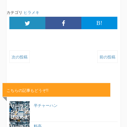
カテゴリ
ヒラメキ
B!
次の投稿
前の投稿
こちらの記事もどうぞ!!
半チャーハン
料亭