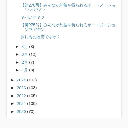
【第276号】みんなが利益を得られるオートメーショ
ンマガジン
ヤバいオヤジ
【第275号】みんなが利益を得られるオートメーショ
ンマガジン
探しものは何ですか？
4月
(8)
►
3月
(10)
►
2月
(7)
►
1月
(8)
►
2024
(103)
►
2023
(103)
►
2022
(105)
►
2021
(100)
►
2020
(70)
►