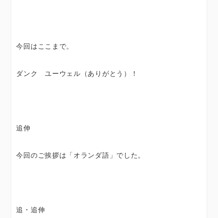
今回はここまで。
ダンク ユーウェル（ありがとう）！
追伸
今回のご挨拶は「オランダ語」でした。
追・追伸