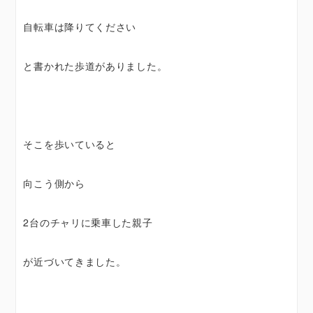
自転車は降りてください
と書かれた歩道がありました。
そこを歩いていると
向こう側から
2台のチャリに乗車した親子
が近づいてきました。