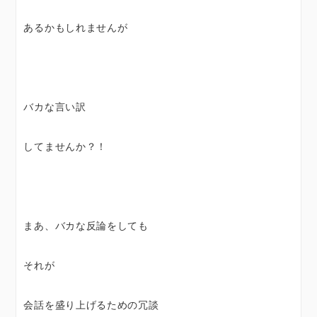
あるかもしれませんが
バカな言い訳
してませんか？！
まあ、バカな反論をしても
それが
会話を盛り上げるための冗談