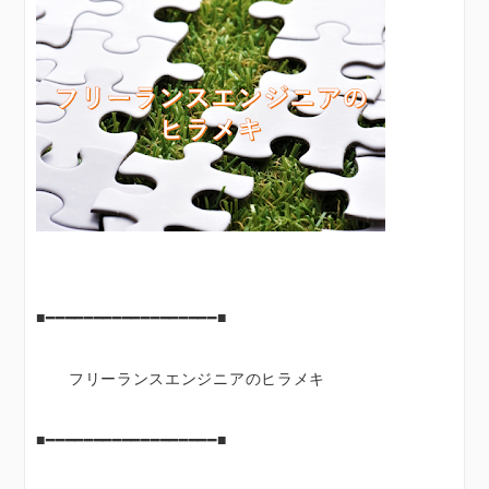
■━━━━━━━━━━━━━━━━━━■
フリーランスエンジニアのヒラメキ
■━━━━━━━━━━━━━━━━━━■