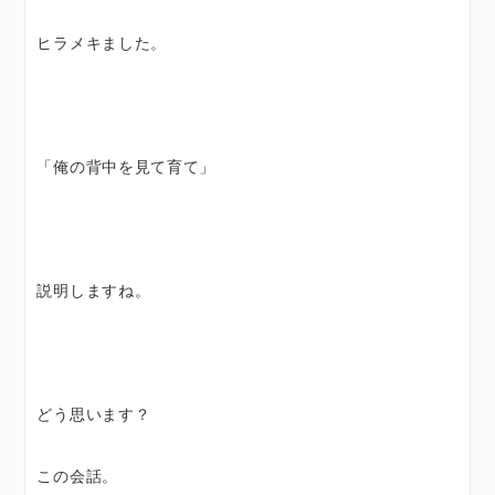
ヒラメキました。
「俺の背中を見て育て」
説明しますね。
どう思います？
この会話。