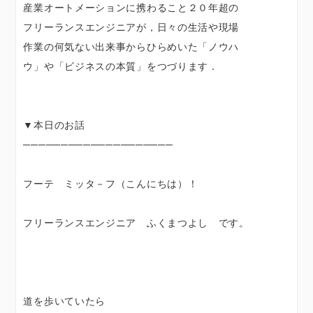
産業オートメーションに携わること２０年超の
フリーランスエンジニアが，日々の生活や現場
作業の何気ない出来事からひらめいた「ノウハ
ウ」や「ビジネスの本質」をつづります．
▼本日のお話
────────────────────
フーテ ミッタ－フ（こんにちは）！
フリーランスエンジニア ふくまつよし です。
道を歩いていたら