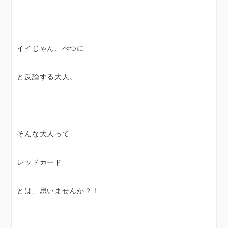
イイじゃん、べつに
と反論する大人。
そんな大人って
レッドカード
とは、思いませんか？！