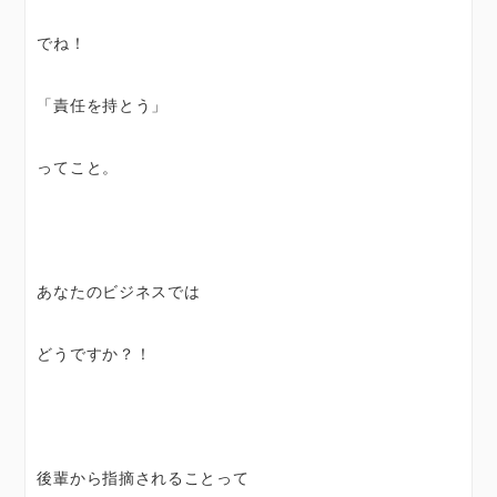
でね！
「責任を持とう」
ってこと。
あなたのビジネスでは
どうですか？！
後輩から指摘されることって