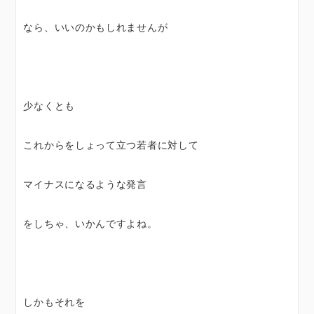
なら、いいのかもしれませんが
少なくとも
これからをしょって立つ若者に対して
マイナスになるような発言
をしちゃ、いかんですよね。
しかもそれを