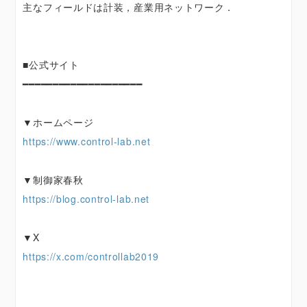
主なフィールドは計装，産業用ネットワーク．
■公式サイト
━━━━━━━━━━━━━━━━━━━━
▼ホームページ
https://www.control-lab.net
▼制御家春秋
https://blog.control-lab.net
▼X
https://x.com/controllab2019