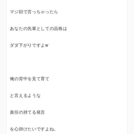
マジ顔で言っちゃったら
あなたの先輩としての品格は
ダダ下がりですよw
俺の背中を見て育て
と言えるような
責任の持てる発言
を心掛けたいですよね。