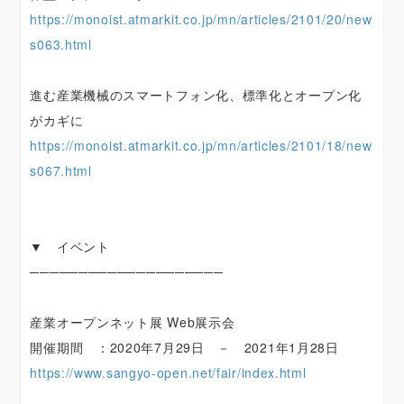
https://monoist.atmarkit.co.jp/mn/articles/2101/20/new
s063.html
進む産業機械のスマートフォン化、標準化とオープン化
がカギに
https://monoist.atmarkit.co.jp/mn/articles/2101/18/new
s067.html
▼ イベント
────────────────────
産業オープンネット展 Web展示会
開催期間 ：2020年7月29日 － 2021年1月28日
https://www.sangyo-open.net/fair/index.html