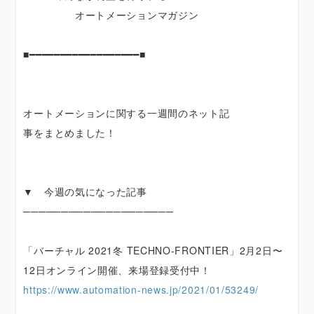
オートメーションマガジン
■━━━━━━━━━━━━━━━━━━■
オートメーションに関する一週間のネット記
事をまとめました！
▼ 今週の気になった記事
────────────────────
「バーチャル 2021冬 TECHNO-FRONTIER」2月2日〜
12日オンライン開催、来場登録受付中！
https://www.automation-news.jp/2021/01/53249/