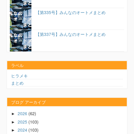
【第335号】みんなのオートメまとめ
【第337号】みんなのオートメまとめ
ラベル
ヒラメキ
まとめ
ブログ アーカイブ
2026
(62)
►
2025
(103)
►
2024
(103)
►