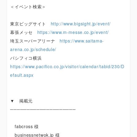
＜イベント検索＞
東京ビッグサイト
http://www.bigsight.jp/event/
幕張メッセ
https://www.m-messe.co.jp/event/
埼玉スーパーアリーナ
https://www.saitama-
arena.co.jp/schedule/
パシフィコ横浜
https://www.pacifico.co.jp/visitor/calendar/tabid/230/D
efault.aspx
▼ 掲載元
────────────────────
fabcross 様
businessnetwok.jp 様