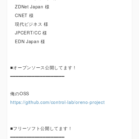
ZDNet Japan 様
CNET 様
現代ビジネス 様
JPCERT/CC 様
EDN Japan 様
■オープンソース公開してます！
━━━━━━━━━━━━━━━━━━━━
俺のOSS
https://github.com/control-lab/oreno-project
■フリーソフト公開してます！
━━━━━━━━━━━━━━━━━━━━