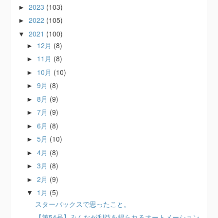
2023
(103)
►
2022
(105)
►
2021
(100)
▼
12月
(8)
►
11月
(8)
►
10月
(10)
►
9月
(8)
►
8月
(9)
►
7月
(9)
►
6月
(8)
►
5月
(10)
►
4月
(8)
►
3月
(8)
►
2月
(9)
►
1月
(5)
▼
スターバックスで思ったこと。
【第54号】みんなが利益を得られるオートメーション