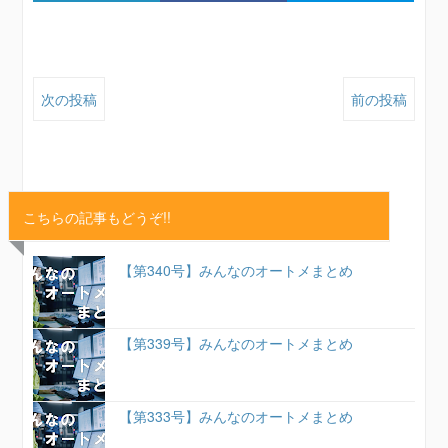
次の投稿
前の投稿
こちらの記事もどうぞ!!
【第340号】みんなのオートメまとめ
【第339号】みんなのオートメまとめ
【第333号】みんなのオートメまとめ