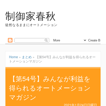
制御家春秋
徒然なるままにオートメーション
Home
»
まとめ
»
【第54号】みんなが利益を得られるオー
トメーションマガジン
【第54号】みんなが利益を
得られるオートメーション
マガジン
2021年1月24日日曜日