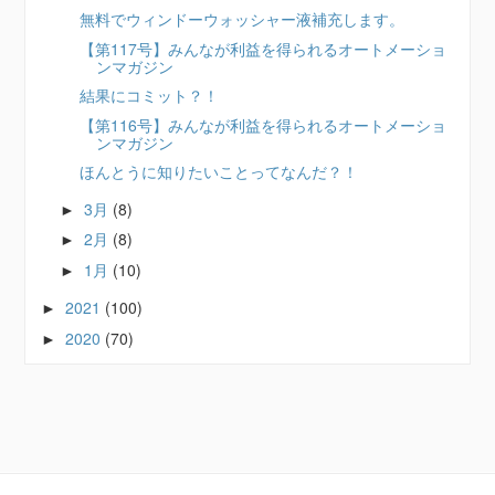
無料でウィンドーウォッシャー液補充します。
【第117号】みんなが利益を得られるオートメーショ
ンマガジン
結果にコミット？！
【第116号】みんなが利益を得られるオートメーショ
ンマガジン
ほんとうに知りたいことってなんだ？！
3月
(8)
►
2月
(8)
►
1月
(10)
►
2021
(100)
►
2020
(70)
►