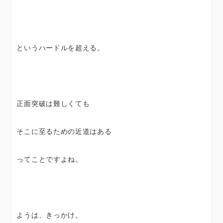
というハードルを超える。
正面突破は難しくても
そこに至るための近道はある
ってことですよね。
ようは、きっかけ。