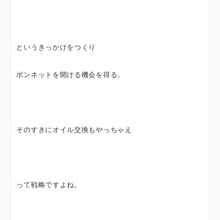
というきっかけをつくり
ボンネットを開ける機会を得る。
そのすきにオイル交換もやっちゃえ
って戦略ですよね。