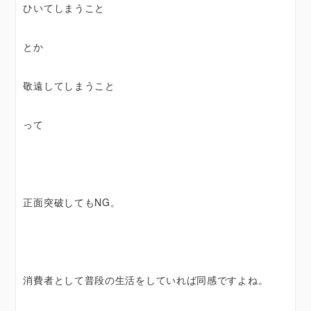
ひいてしまうこと
とか
敬遠してしまうこと
って
正面突破してもNG。
消費者として普段の生活をしていれば同感ですよね。