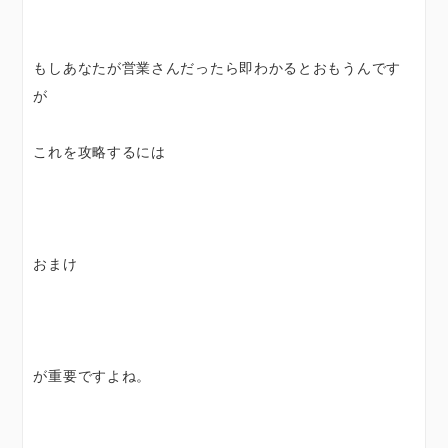
もしあなたが営業さんだったら即わかるとおもうんです
が
これを攻略するには
おまけ
が重要ですよね。