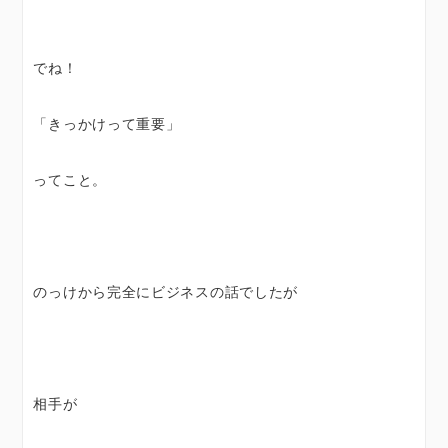
でね！
「きっかけって重要」
ってこと。
のっけから完全にビジネスの話でしたが
相手が