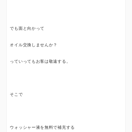
でも面と向かって
オイル交換しませんか？
っていってもお客は敬遠する。
そこで
ウォッシャー液を無料で補充する