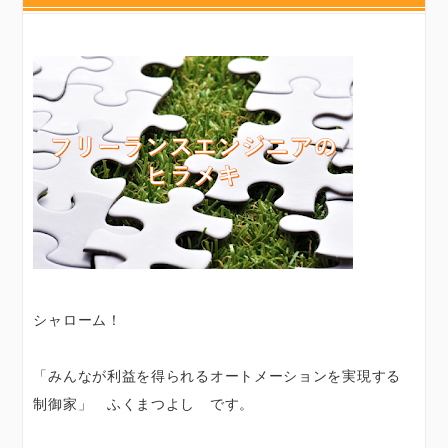
シャローム！
「みんなが利益を得られるオートメーションを実現する
制御家」 ふくまつよし です。