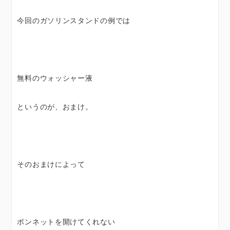
今回のガソリンスタンドの例では
無料のウォッシャー液
というのが、おまけ。
そのおまけによって
ボンネットを開けてくれない