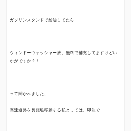
ガソリンスタンドで給油してたら
ウィンドーウォッシャー液、無料で補充してますけどい
かがですか？！
って聞かれました。
高速道路を長距離移動する私としては、即決で