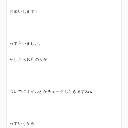
お願いします！
って言いました。
そしたらお店の人が
ついでにオイルとかチェックしときますねw
っていうから