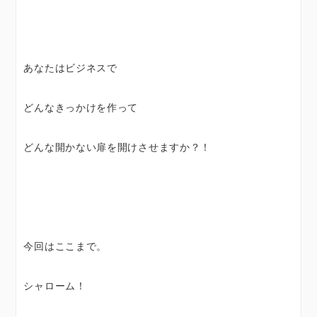
あなたはビジネスで
どんなきっかけを作って
どんな開かない扉を開けさせますか？！
今回はここまで。
シャローム！