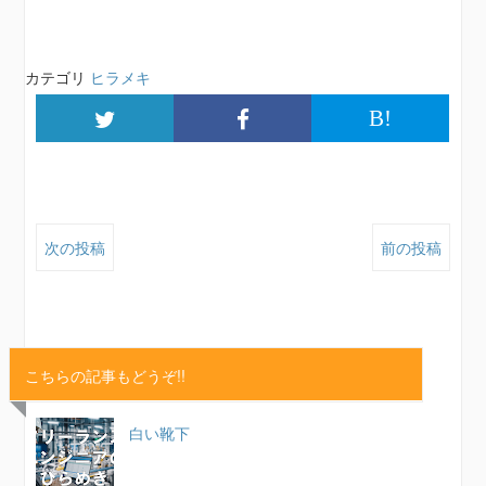
カテゴリ
ヒラメキ
B!
次の投稿
前の投稿
こちらの記事もどうぞ!!
白い靴下