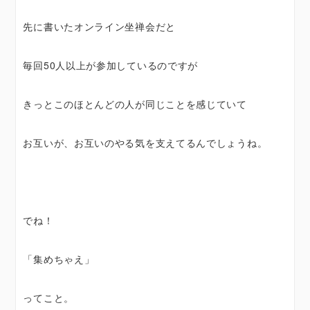
先に書いたオンライン坐禅会だと
毎回50人以上が参加しているのですが
きっとこのほとんどの人が同じことを感じていて
お互いが、お互いのやる気を支えてるんでしょうね。
でね！
「集めちゃえ」
ってこと。