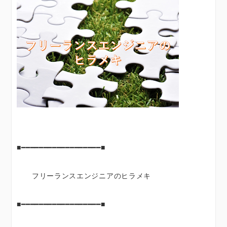
■━━━━━━━━━━━━━━━━━━■
フリーランスエンジニアのヒラメキ
■━━━━━━━━━━━━━━━━━━■