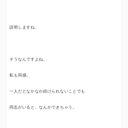
説明しますね。
そうなんですよね。
私も同感。
一人だとなかなか続けられないことでも
同志がいると、なんかできちゃう。