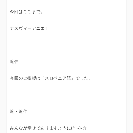
今回はここまで。
ナスヴィーデニエ！
追伸
今回のご挨拶は「スロベニア語」でした。
追・追伸
みんなが幸せでありますように(^_-)-☆