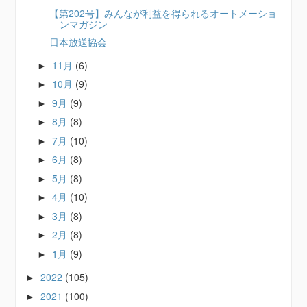
【第202号】みんなが利益を得られるオートメーショ
ンマガジン
日本放送協会
11月
(6)
►
10月
(9)
►
9月
(9)
►
8月
(8)
►
7月
(10)
►
6月
(8)
►
5月
(8)
►
4月
(10)
►
3月
(8)
►
2月
(8)
►
1月
(9)
►
2022
(105)
►
2021
(100)
►