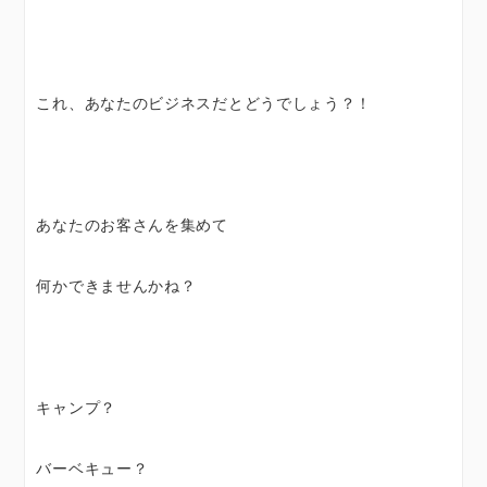
これ、あなたのビジネスだとどうでしょう？！
あなたのお客さんを集めて
何かできませんかね？
キャンプ？
バーベキュー？