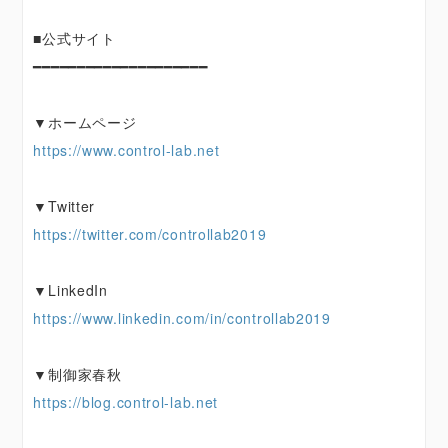
■公式サイト
━━━━━━━━━━━━━━━━━━━━
▼ホームページ
https://www.control-lab.net
▼Twitter
https://twitter.com/controllab2019
▼LinkedIn
https://www.linkedin.com/in/controllab2019
▼制御家春秋
https://blog.control-lab.net