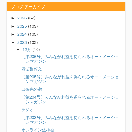
ブログ アーカイブ
2026
(62)
►
2025
(103)
►
2024
(103)
►
2023
(103)
▼
12月
(10)
▼
【第206号】みんなが利益を得られるオートメーショ
ンマガジン
四弘誓願文
【第205号】みんなが利益を得られるオートメーショ
ンマガジン
出張先の宿
【第204号】みんなが利益を得られるオートメーショ
ンマガジン
ラジオ
【第203号】みんなが利益を得られるオートメーショ
ンマガジン
オンライン坐禅会