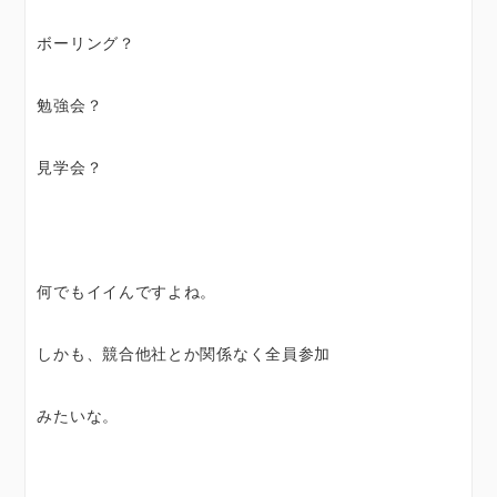
ボーリング？
勉強会？
見学会？
何でもイイんですよね。
しかも、競合他社とか関係なく全員参加
みたいな。