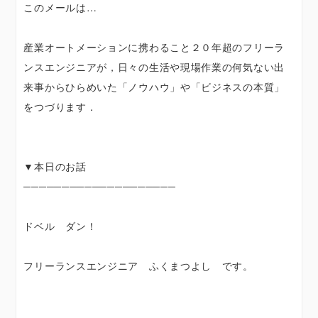
このメールは…
産業オートメーションに携わること２０年超のフリーラ
ンスエンジニアが，日々の生活や現場作業の何気ない出
来事からひらめいた「ノウハウ」や「ビジネスの本質」
をつづります．
▼本日のお話
────────────────────
ドベル ダン！
フリーランスエンジニア ふくまつよし です。