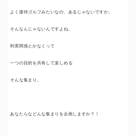
よく接待ゴルフみたいなの、あるじゃないですか。
そんなんじゃないんですよね。
利害関係とかなくって
一つの目的を共有して楽しめる
そんな集まり。
あなたらなどんな集まりを企画しますか？！