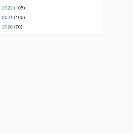
2022
(105)
►
2021
(100)
►
2020
(70)
►