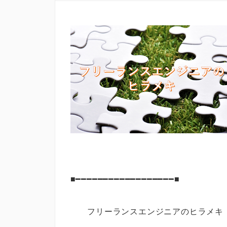
■━━━━━━━━━━━━━━━━━━■
フリーランスエンジニアのヒラ