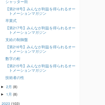
シャッター街
【第218号】みんなが利益を得られるオー
トメーションマガジン
卒業式
【第217号】みんなが利益を得られるオー
トメーションマガジン
支給の制御盤
【第216号】みんなが利益を得られるオー
トメーションマガジン
数字の桁
【第215号】みんなが利益を得られるオー
トメーションマガジン
技術者の性
2月
(8)
►
1月
(8)
►
2023
(103)
►