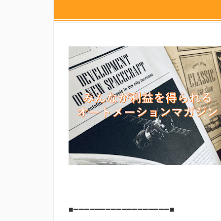
■━━━━━━━━━━━━━━━━━━■