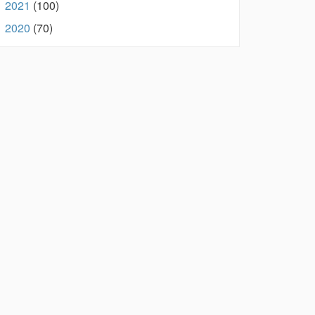
2021
(100)
►
2020
(70)
►