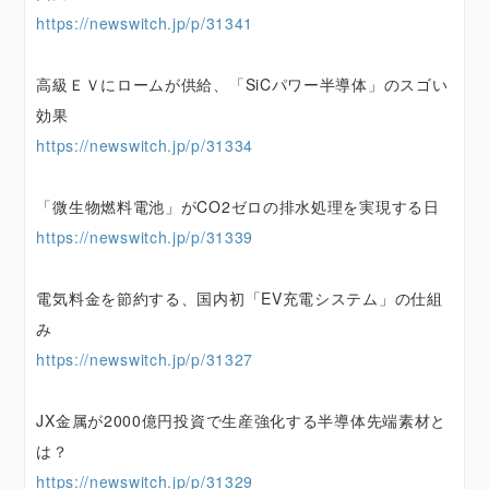
https://newswitch.jp/p/31341
高級ＥＶにロームが供給、「SiCパワー半導体」のスゴい
効果
https://newswitch.jp/p/31334
「微生物燃料電池」がCO2ゼロの排水処理を実現する日
https://newswitch.jp/p/31339
電気料金を節約する、国内初「EV充電システム」の仕組
み
https://newswitch.jp/p/31327
JX金属が2000億円投資で生産強化する半導体先端素材と
は？
https://newswitch.jp/p/31329