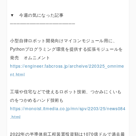
▼ 今週の気になった記事
────────────────────
小型自律ロボット開発向けマイコンモジュール用に、
Pythonプログラミング環境を提供する拡張モジュールを
発売 オムニメント
https://engineer.fabcross.jp/archeive/220325_omnime
nt.html
工場や住宅などで使えるロボット技術、つかみにくいも
のをつかめるハンド技術も
https://monoist.itmedia.co.jp/mn/spv/2203/25/news084
.html
2022年の半導体前工程装置投資額は1070億ドルで過去最