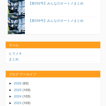
【第332号】みんなのオートメまとめ
【第339号】みんなのオートメまとめ
ラベル
ヒラメキ
まとめ
ブログ アーカイブ
2026
(63)
►
2025
(103)
►
2024
(103)
►
2023
(103)
►