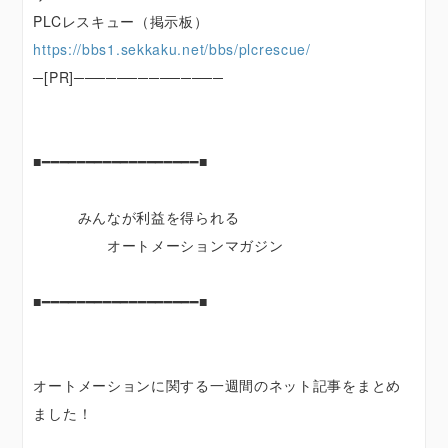
PLCレスキュー（掲示板）
https://bbs1.sekkaku.net/bbs/plcrescue/
─[PR]──────────────
■━━━━━━━━━━━━━━━━━━■
みんなが利益を得られる
オートメーションマガジン
■━━━━━━━━━━━━━━━━━━■
オートメーションに関する一週間のネット記事をまとめ
ました！