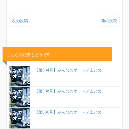
次の投稿
前の投稿
こちらの記事もどうぞ!!
【第334号】みんなのオートメまとめ
【第338号】みんなのオートメまとめ
【第336号】みんなのオートメまとめ