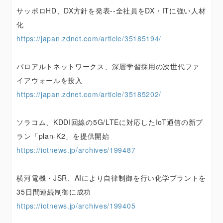
サッポロHD、DX方針を発表--全社員をDX・ITに強い人材
化
https://japan.zdnet.com/article/35185194/
パロアルトネットワークス、深層学習採用の次世代ファ
イアウォールを投入
https://japan.zdnet.com/article/35185202/
ソラコム、KDDI回線の5G/LTEに対応したIoT通信の新プ
ラン「plan-K2」を提供開始
https://iotnews.jp/archives/199487
横河電機・JSR、AIにより自律制御を行い化学プラントを
35日間連続制御に成功
https://iotnews.jp/archives/199405