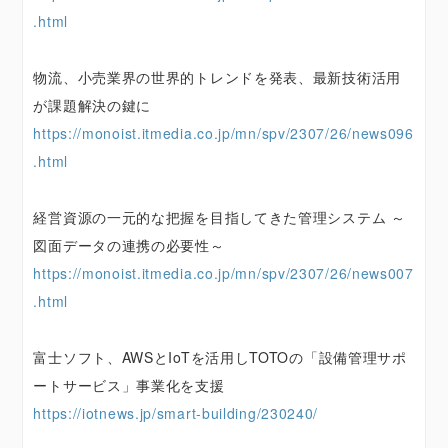
.html
物流、小売業界の世界的トレンドを発表、最新技術活用
が課題解決の鍵に
https://monoist.itmedia.co.jp/mn/spv/2307/26/news096
.html
経営資源の一元的な把握を目指してきた管理システム ～
図面データの連携の必要性～
https://monoist.itmedia.co.jp/mn/spv/2307/26/news007
.html
富士ソフト、AWSとIoTを活用しTOTOの「設備管理サポ
ートサービス」事業化を支援
https://iotnews.jp/smart-building/230240/