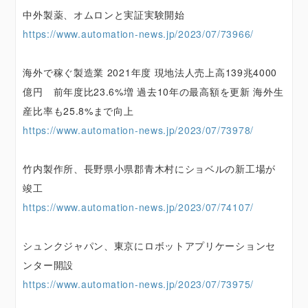
中外製薬、オムロンと実証実験開始
https://www.automation-news.jp/2023/07/73966/
海外で稼ぐ製造業 2021年度 現地法人売上高139兆4000
億円 前年度比23.6%増 過去10年の最高額を更新 海外生
産比率も25.8%まで向上
https://www.automation-news.jp/2023/07/73978/
竹内製作所、長野県小県郡青木村にショベルの新工場が
竣工
https://www.automation-news.jp/2023/07/74107/
シュンクジャパン、東京にロボットアプリケーションセ
ンター開設
https://www.automation-news.jp/2023/07/73975/