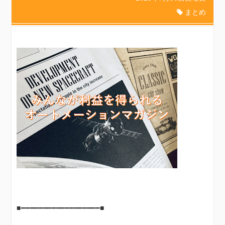
まとめ
■━━━━━━━━━━━━━━━━━━■