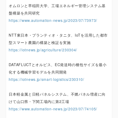
オムロンと早稲田大学、工場エネルギー管理システム基
盤構築を共同研究
https://www.automation-news.jp/2023/07/73973/
NTT東日本・プランティオ・タニタ、IoTを活用した都市
型スマート農園の構築と検証を実施
https://iotnews.jp/agriculture/230304/
DATAFLUCTとオルビス、EC発送時の梱包サイズを最小
化する機械学習モデルを共同開発
https://iotnews.jp/smart-logistics/230310/
日本軽金属と日軽パネルシステム、不燃パネル増産に向
けて山口県・下関工場内に第2工場
https://www.automation-news.jp/2023/07/74105/