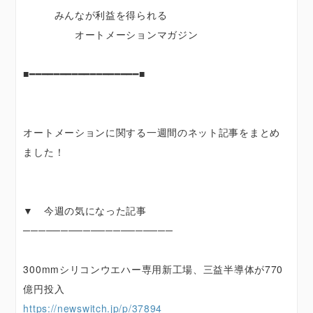
みんなが利益を得られる
オートメーションマガジン
■━━━━━━━━━━━━━━━━━━■
オートメーションに関する一週間のネット記事をまとめ
ました！
▼ 今週の気になった記事
────────────────────
300mmシリコンウエハー専用新工場、三益半導体が770
億円投入
https://newswitch.jp/p/37894