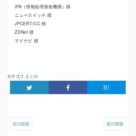
IPA（情報処理推進機構）様
ニュースイッチ 様
JPCERT/CC 様
ZDNet 様
マイナビ 様
カテゴリ
まとめ
B!
次の投稿
前の投稿