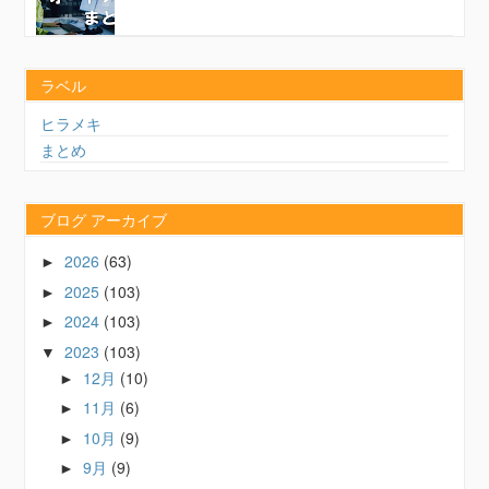
ラベル
ヒラメキ
まとめ
ブログ アーカイブ
2026
(63)
►
2025
(103)
►
2024
(103)
►
2023
(103)
▼
12月
(10)
►
11月
(6)
►
10月
(9)
►
9月
(9)
►