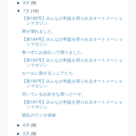
8月
(8)
►
7月
(10)
▼
【第185号】みんなが利益を得られるオートメーショ
ンマガジン
車が壊れました。
【第184号】みんなが利益を得られるオートメーショ
ンマガジン
食べずにお金払って帰りました。
【第183号】みんなが利益を得られるオートメーショ
ンマガジン
セールに群がるシニアたち
【第182号】みんなが利益を得られるオートメーショ
ンマガジン
空いているお好きな席へどーぞ。
【第181号】みんなが利益を得られるオートメーショ
ンマガジン
朝礼のラジオ体操
6月
(8)
►
5月
(8)
►