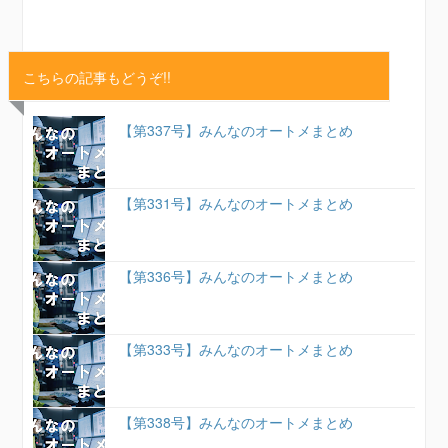
こちらの記事もどうぞ!!
【第337号】みんなのオートメまとめ
【第331号】みんなのオートメまとめ
【第336号】みんなのオートメまとめ
【第333号】みんなのオートメまとめ
【第338号】みんなのオートメまとめ