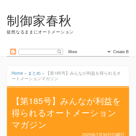
制御家春秋
徒然なるままにオートメーション
Home
»
まとめ
»
【第185号】みんなが利益を得られるオ
ートメーションマガジン
【第185号】みんなが利益を
得られるオートメーション
マガジン
2023年7月30日日曜日