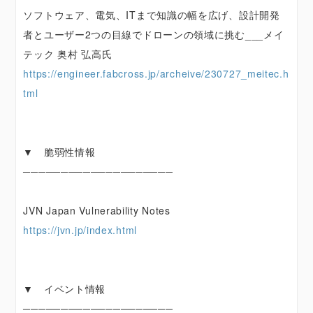
ソフトウェア、電気、ITまで知識の幅を広げ、設計開発
者とユーザー2つの目線でドローンの領域に挑む___メイ
テック 奥村 弘高氏
https://engineer.fabcross.jp/archeive/230727_meitec.h
tml
▼ 脆弱性情報
────────────────────
JVN Japan Vulnerability Notes
https://jvn.jp/index.html
▼ イベント情報
────────────────────