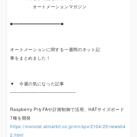
オートメーションマガジン
■━━━━━━━━━━━━━━━━━━■
オートメーションに関する一週間のネット記
事をまとめました！
▼ 今週の気になった記事
────────────────────
Raspberry PiをFAや計測制御で活用、HATサイズボード
7種を開発
https://monoist.atmarkit.co.jp/mn/spv/2104/23/news04
2.html