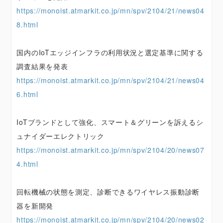
https://monoist.atmarkit.co.jp/mn/spv/2104/21/news04
8.html
国内のIoTエッジインフラの利用状況と選定基準に関する
調査結果を発表
https://monoist.atmarkit.co.jp/mn/spv/2104/21/news04
6.html
IoTブランドとして強化、スマート＆グリーンを訴えるシ
ュナイダーエレクトリック
https://monoist.atmarkit.co.jp/mn/spv/2104/20/news07
4.html
回転機械の状態を測定、診断できるワイヤレス振動診断
器を新開発
https://monoist.atmarkit.co.jp/mn/spv/2104/20/news02