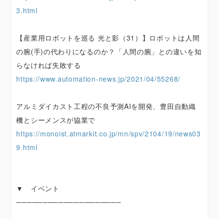
3.html
【産業用ロボットを巡る 光と影（31）】ロボットは人間
の腕(手)の代わりになるのか？「人間の腕」との違いを知
らなければ失敗する
https://www.automation-news.jp/2021/04/55268/
アルミダイカスト工程の不良予測AIを開発、豊田自動織
機とシーメンスが協業で
https://monoist.atmarkit.co.jp/mn/spv/2104/19/news03
9.html
▼ イベント
────────────────────