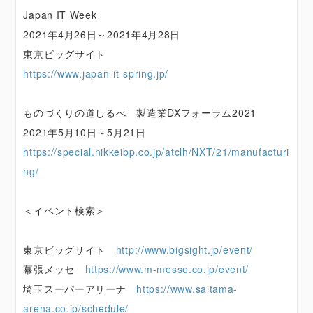
Japan IT Week
2021年4月26日～2021年4月28日
東京ビッグサイト
https://www.japan-it-spring.jp/
ものづくりの道しるべ 製造業DXフォーラム2021
2021年5月10日～5月21日
https://special.nikkeibp.co.jp/atclh/NXT/21/manufacturi
ng/
＜イベント検索＞
東京ビッグサイト
http://www.bigsight.jp/event/
幕張メッセ
https://www.m-messe.co.jp/event/
埼玉スーパーアリーナ
https://www.saitama-
arena.co.jp/schedule/