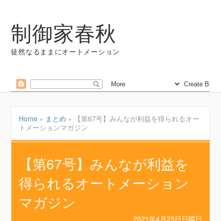
制御家春秋
徒然なるままにオートメーション
Home
»
まとめ
»
【第67号】みんなが利益を得られるオー
トメーションマガジン
【第67号】みんなが利益を
得られるオートメーション
マガジン
2021年4月25日日曜日