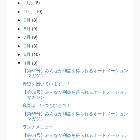
11月
(8)
►
10月
(10)
►
9月
(8)
►
8月
(9)
►
7月
(9)
►
6月
(8)
►
5月
(10)
►
4月
(8)
▼
【第67号】みんなが利益を得られるオートメーション
マガジン
野望を抱いています！！
【第66号】みんなが利益を得られるオートメーション
マガジン
真実は、いつもひとつ！
【第65号】みんなが利益を得られるオートメーション
マガジン
ランチメニュー
【第64号】みんなが利益を得られるオートメーション
マガジン