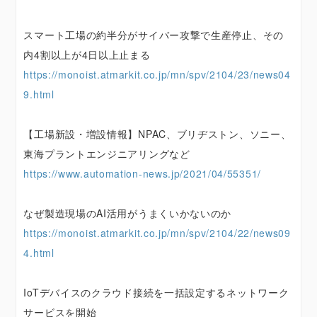
スマート工場の約半分がサイバー攻撃で生産停止、その
内4割以上が4日以上止まる
https://monoist.atmarkit.co.jp/mn/spv/2104/23/news04
9.html
【工場新設・増設情報】NPAC、ブリヂストン、ソニー、
東海プラントエンジニアリングなど
https://www.automation-news.jp/2021/04/55351/
なぜ製造現場のAI活用がうまくいかないのか
https://monoist.atmarkit.co.jp/mn/spv/2104/22/news09
4.html
IoTデバイスのクラウド接続を一括設定するネットワーク
サービスを開始