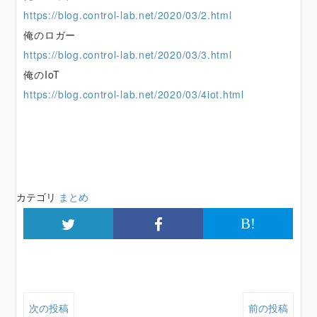
https://blog.control-lab.net/2020/03/2.html
俺のロガー
https://blog.control-lab.net/2020/03/3.html
俺のIoT
https://blog.control-lab.net/2020/03/4iot.html
カテゴリ
まとめ
B!
次の投稿
前の投稿