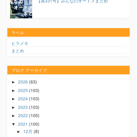
【第331号】みんなのオートメまとめ
ラベル
ヒラメキ
まとめ
ブログ アーカイブ
2026
(63)
►
2025
(103)
►
2024
(103)
►
2023
(103)
►
2022
(105)
►
2021
(100)
▼
12月
(8)
►