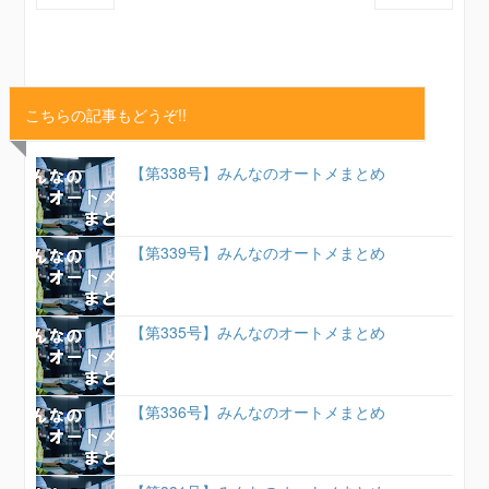
こちらの記事もどうぞ!!
【第338号】みんなのオートメまとめ
【第339号】みんなのオートメまとめ
【第335号】みんなのオートメまとめ
【第336号】みんなのオートメまとめ