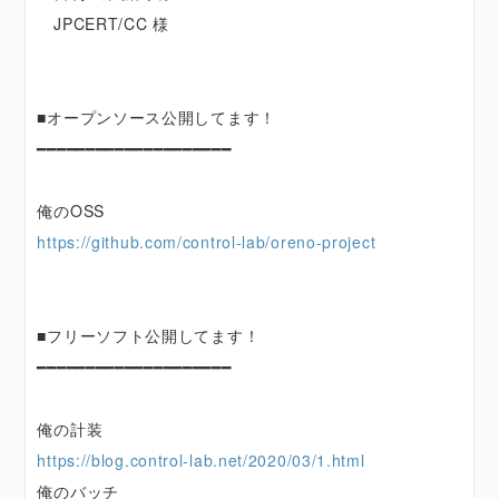
JPCERT/CC 様
■オープンソース公開してます！
━━━━━━━━━━━━━━━━━━━━
俺のOSS
https://github.com/control-lab/oreno-project
■フリーソフト公開してます！
━━━━━━━━━━━━━━━━━━━━
俺の計装
https://blog.control-lab.net/2020/03/1.html
俺のバッチ